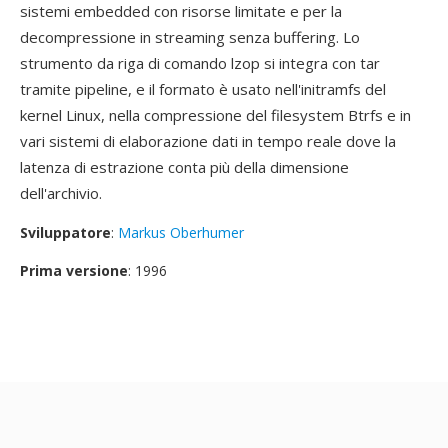
sistemi embedded con risorse limitate e per la
decompressione in streaming senza buffering. Lo
strumento da riga di comando lzop si integra con tar
tramite pipeline, e il formato è usato nell'initramfs del
kernel Linux, nella compressione del filesystem Btrfs e in
vari sistemi di elaborazione dati in tempo reale dove la
latenza di estrazione conta più della dimensione
dell'archivio.
Sviluppatore
:
Markus Oberhumer
Prima versione
: 1996