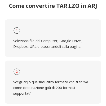
Come convertire TAR.LZO in ARJ
1
Seleziona file dal Computer, Google Drive,
Dropbox, URL o trascinandoli sulla pagina.
2
Scegli arj o qualsiasi altro formato che ti serva
come destinazione (più di 200 formati
supportati)