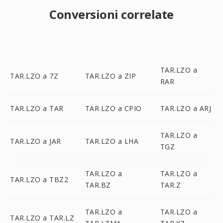
Conversioni correlate
TAR.LZO a
TAR.LZO a 7Z
TAR.LZO a ZIP
RAR
TAR.LZO a TAR
TAR.LZO a CPIO
TAR.LZO a ARJ
TAR.LZO a
TAR.LZO a JAR
TAR.LZO a LHA
TGZ
TAR.LZO a
TAR.LZO a
TAR.LZO a TBZ2
TAR.BZ
TAR.Z
TAR.LZO a
TAR.LZO a
TAR.LZO a TAR.LZ