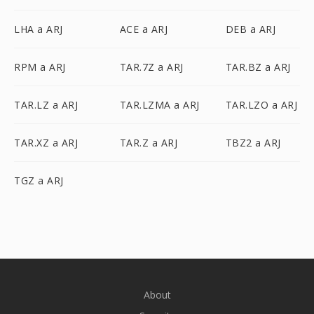
LHA a ARJ
ACE a ARJ
DEB a ARJ
RPM a ARJ
TAR.7Z a ARJ
TAR.BZ a ARJ
TAR.LZ a ARJ
TAR.LZMA a ARJ
TAR.LZO a ARJ
TAR.XZ a ARJ
TAR.Z a ARJ
TBZ2 a ARJ
TGZ a ARJ
About