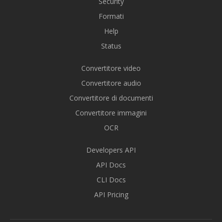
Security
Formati
Help
Status
Convertitore video
Convertitore audio
Convertitore di documenti
Convertitore immagini
OCR
Developers API
API Docs
CLI Docs
API Pricing