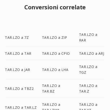
Conversioni correlate
TAR.LZO a
TAR.LZO a 7Z
TAR.LZO a ZIP
RAR
TAR.LZO a TAR
TAR.LZO a CPIO
TAR.LZO a ARJ
TAR.LZO a
TAR.LZO a JAR
TAR.LZO a LHA
TGZ
TAR.LZO a
TAR.LZO a
TAR.LZO a TBZ2
TAR.BZ
TAR.Z
TAR.LZO a
TAR.LZO a
TAR.LZO a TAR.LZ