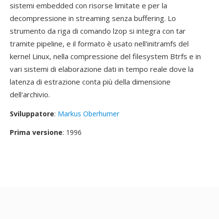
sistemi embedded con risorse limitate e per la
decompressione in streaming senza buffering. Lo
strumento da riga di comando lzop si integra con tar
tramite pipeline, e il formato è usato nell'initramfs del
kernel Linux, nella compressione del filesystem Btrfs e in
vari sistemi di elaborazione dati in tempo reale dove la
latenza di estrazione conta più della dimensione
dell'archivio.
Sviluppatore
:
Markus Oberhumer
Prima versione
: 1996