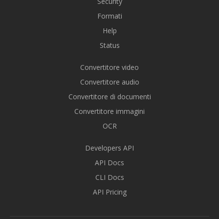
Security
Formati
Help
Status
Convertitore video
Convertitore audio
Convertitore di documenti
Convertitore immagini
OCR
Developers API
API Docs
CLI Docs
API Pricing