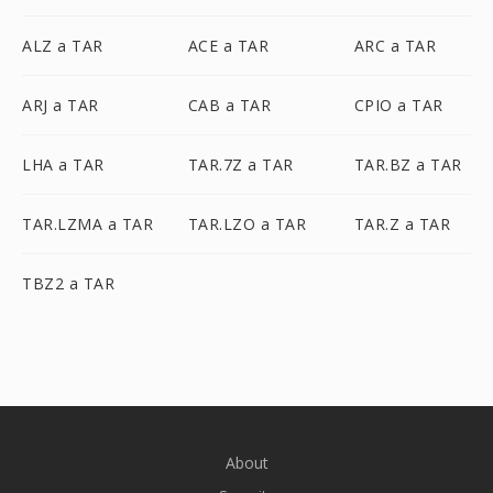
ALZ a TAR
ACE a TAR
ARC a TAR
ARJ a TAR
CAB a TAR
CPIO a TAR
LHA a TAR
TAR.7Z a TAR
TAR.BZ a TAR
TAR.LZMA a TAR
TAR.LZO a TAR
TAR.Z a TAR
TBZ2 a TAR
About