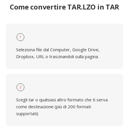
Come convertire TAR.LZO in TAR
1
Seleziona file dal Computer, Google Drive,
Dropbox, URL o trascinandoli sulla pagina.
2
Scegli tar o qualsiasi altro formato che ti serva
come destinazione (più di 200 formati
supportati)