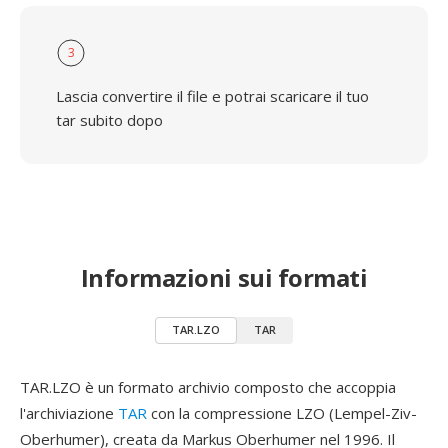
3
Lascia convertire il file e potrai scaricare il tuo
tar subito dopo
Informazioni sui formati
TAR.LZO
TAR
TAR.LZO è un formato archivio composto che accoppia
l'archiviazione
TAR
con la compressione LZO (Lempel-Ziv-
Oberhumer), creata da Markus Oberhumer nel 1996. Il