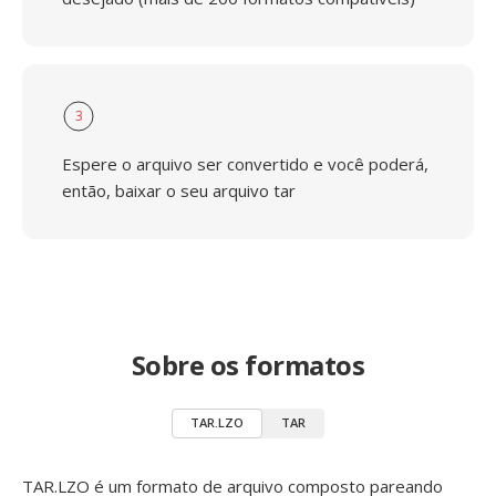
3
Espere o arquivo ser convertido e você poderá,
então, baixar o seu arquivo tar
Sobre os formatos
TAR.LZO
TAR
TAR.LZO é um formato de arquivo composto pareando