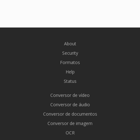
About
Security
Formatos
Help
Status
Conversor de vídeo
Conversor de áudio
Conversor de documentos
Conversor de imagem
OCR