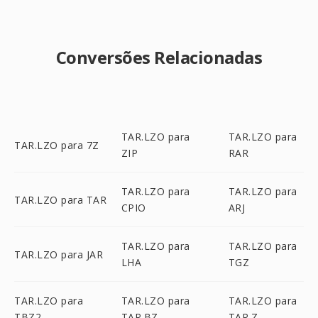
Conversões Relacionadas
TAR.LZO para
TAR.LZO para
TAR.LZO para 7Z
ZIP
RAR
TAR.LZO para
TAR.LZO para
TAR.LZO para TAR
CPIO
ARJ
TAR.LZO para
TAR.LZO para
TAR.LZO para JAR
LHA
TGZ
TAR.LZO para
TAR.LZO para
TAR.LZO para
TBZ2
TAR.BZ
TAR.Z