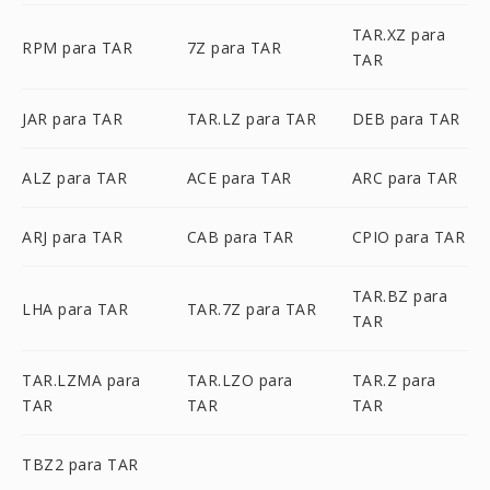
TAR.XZ para
RPM para TAR
7Z para TAR
TAR
JAR para TAR
TAR.LZ para TAR
DEB para TAR
ALZ para TAR
ACE para TAR
ARC para TAR
ARJ para TAR
CAB para TAR
CPIO para TAR
TAR.BZ para
LHA para TAR
TAR.7Z para TAR
TAR
TAR.LZMA para
TAR.LZO para
TAR.Z para
TAR
TAR
TAR
TBZ2 para TAR