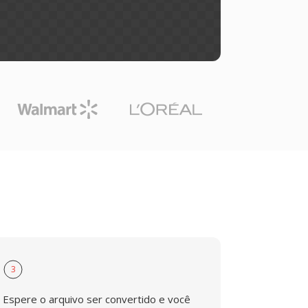
3
Espere o arquivo ser convertido e você