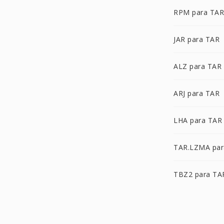
RPM para TAR
JAR para TAR
ALZ para TAR
ARJ para TAR
LHA para TAR
TAR.LZMA par
TBZ2 para TA