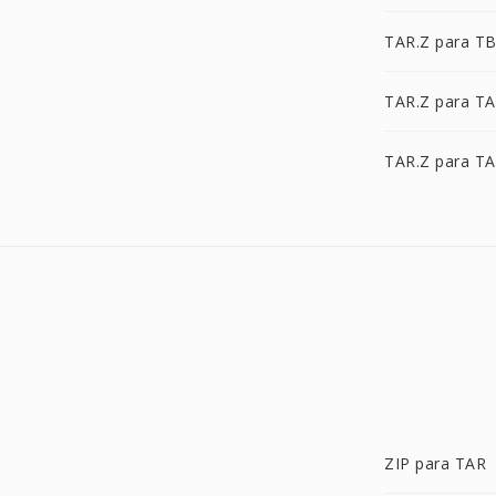
TAR.Z para T
TAR.Z para TA
TAR.Z para TA
ZIP para TAR