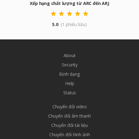
Xếp hạng chất lượng từ ARC đến ARJ
5.0
(1 phiếu bầu)
About
Security
Định dạng
Help
Status
Chuyển đổi video
Chuyển đổi âm thanh
Chuyển đổi tài liệu
Chuyển đổi hình ảnh