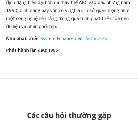
định dạng hiện đại hơn đã thay thế ARC vào đầu những năm
1990, định dạng này vẫn có ý nghĩa lịch sử quan trọng như
một công nghệ nền tảng trong quá trình phát triển của nén
dữ liệu và phân phối tệp.
Nhà phát triển
:
System Enhancement Associates
Phát hành lần đầu
: 1985
Các câu hỏi thường gặp