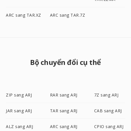
ARC sang TAR.XZ
ARC sang TAR.7Z
Bộ chuyển đổi cụ thể
ZIP sang ARJ
RAR sang ARJ
7Z sang ARJ
JAR sang ARJ
TAR sang ARJ
CAB sang ARJ
ALZ sang ARJ
ARC sang ARJ
CPIO sang ARJ