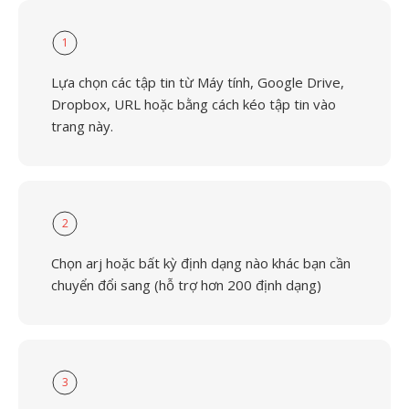
1
Lựa chọn các tập tin từ Máy tính, Google Drive,
Dropbox, URL hoặc bằng cách kéo tập tin vào
trang này.
2
Chọn arj hoặc bất kỳ định dạng nào khác bạn cần
chuyển đổi sang (hỗ trợ hơn 200 định dạng)
3