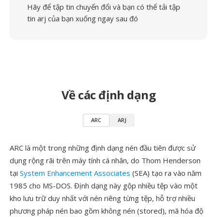
Hãy để tập tin chuyển đổi và bạn có thể tải tập
tin arj của bạn xuống ngay sau đó
Về các định dạng
ARC
ARJ
ARC là một trong những định dạng nén đầu tiên được sử
dụng rộng rãi trên máy tính cá nhân, do Thom Henderson
tại
System Enhancement Associates
(SEA) tạo ra vào năm
1985 cho MS-DOS. Định dạng này gộp nhiều tệp vào một
kho lưu trữ duy nhất với nén riêng từng tệp, hỗ trợ nhiều
phương pháp nén bao gồm không nén (stored), mã hóa độ