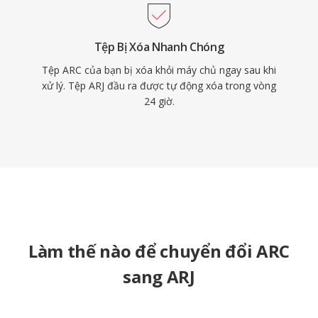
Tệp Bị Xóa Nhanh Chóng
Tệp ARC của bạn bị xóa khỏi máy chủ ngay sau khi
xử lý. Tệp ARJ đầu ra được tự động xóa trong vòng
24 giờ.
Làm thế nào để chuyển đổi ARC
sang ARJ