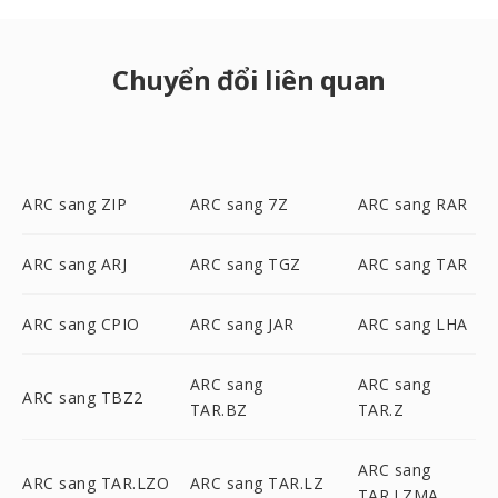
Chuyển đổi liên quan
ARC sang ZIP
ARC sang 7Z
ARC sang RAR
ARC sang ARJ
ARC sang TGZ
ARC sang TAR
ARC sang CPIO
ARC sang JAR
ARC sang LHA
ARC sang
ARC sang
ARC sang TBZ2
TAR.BZ
TAR.Z
ARC sang
ARC sang TAR.LZO
ARC sang TAR.LZ
TAR.LZMA