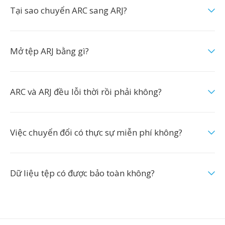
Tại sao chuyển ARC sang ARJ?
Mở tệp ARJ bằng gì?
ARC và ARJ đều lỗi thời rồi phải không?
Việc chuyển đổi có thực sự miễn phí không?
Dữ liệu tệp có được bảo toàn không?