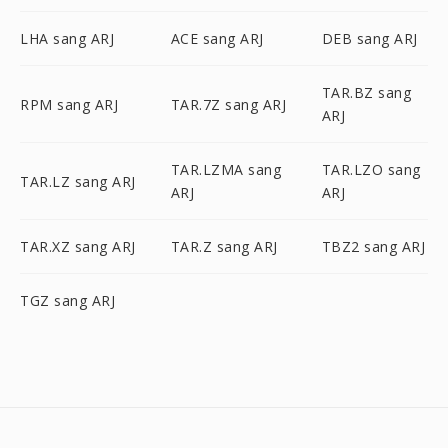
LHA sang ARJ
ACE sang ARJ
DEB sang ARJ
TAR.BZ sang
RPM sang ARJ
TAR.7Z sang ARJ
ARJ
TAR.LZMA sang
TAR.LZO sang
TAR.LZ sang ARJ
ARJ
ARJ
TAR.XZ sang ARJ
TAR.Z sang ARJ
TBZ2 sang ARJ
TGZ sang ARJ