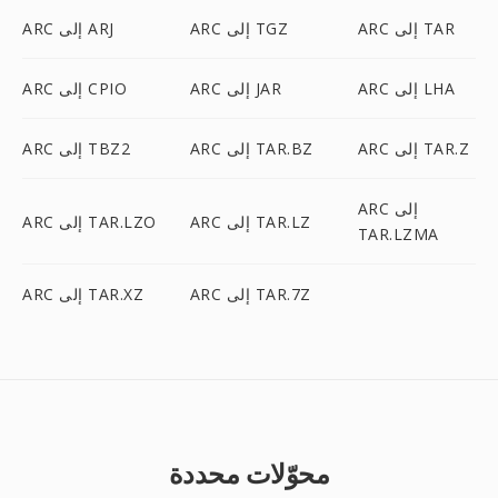
ARC إلى TAR
ARC إلى TGZ
ARC إلى ARJ
ARC إلى LHA
ARC إلى JAR
ARC إلى CPIO
ARC إلى TAR.Z
ARC إلى TAR.BZ
ARC إلى TBZ2
ARC إلى
ARC إلى TAR.LZ
ARC إلى TAR.LZO
TAR.LZMA
ARC إلى TAR.7Z
ARC إلى TAR.XZ
محوّلات محددة