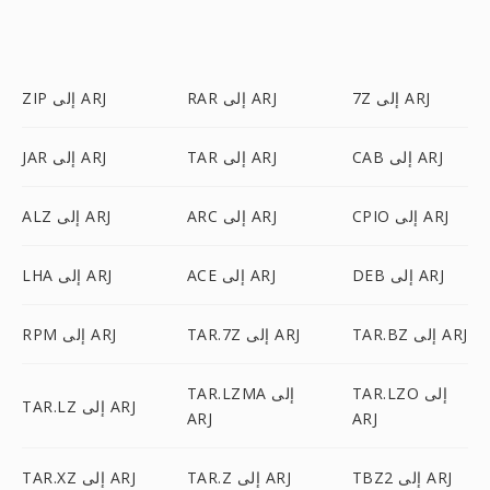
7Z إلى ARJ
RAR إلى ARJ
ZIP إلى ARJ
CAB إلى ARJ
TAR إلى ARJ
JAR إلى ARJ
CPIO إلى ARJ
ARC إلى ARJ
ALZ إلى ARJ
DEB إلى ARJ
ACE إلى ARJ
LHA إلى ARJ
TAR.BZ إلى ARJ
TAR.7Z إلى ARJ
RPM إلى ARJ
TAR.LZO إلى
TAR.LZMA إلى
TAR.LZ إلى ARJ
ARJ
ARJ
TBZ2 إلى ARJ
TAR.Z إلى ARJ
TAR.XZ إلى ARJ