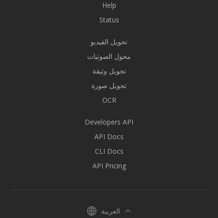
Help
Status
تحويل الفيديو
محول الصوتيات
تحويل وثيقة
تحويل صورة
OCR
Developers API
API Docs
CLI Docs
API Pricing
العربية