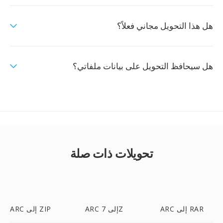
هل هذا التحويل مجاني فعلاً؟
هل سيحافظ التحويل على بيانات ملفاتي؟
تحويلات ذات صلة
ARC إلى RAR
ARC إلى 7Z
ARC إلى ZIP