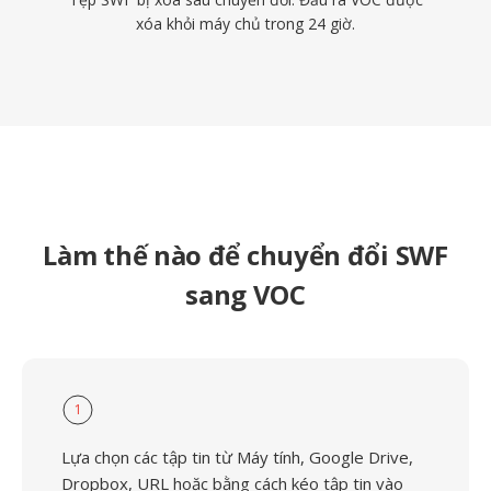
xóa khỏi máy chủ trong 24 giờ.
Làm thế nào để chuyển đổi SWF
sang VOC
1
Lựa chọn các tập tin từ Máy tính, Google Drive,
Dropbox, URL hoặc bằng cách kéo tập tin vào