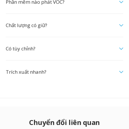
Phần mềm nào phát VOC?
Chất lượng có giữ?
Có tùy chỉnh?
Trích xuất nhanh?
Chuyển đổi liên quan