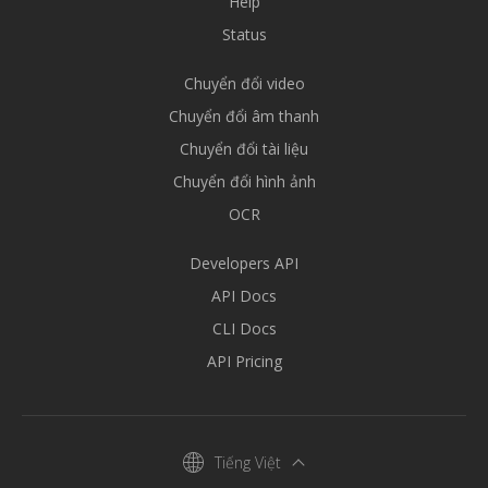
Help
Status
Chuyển đổi video
Chuyển đổi âm thanh
Chuyển đổi tài liệu
Chuyển đổi hình ảnh
OCR
Developers API
API Docs
CLI Docs
API Pricing
Tiếng Việt