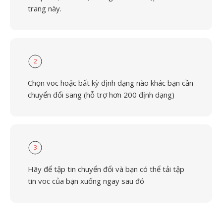
trang này.
2
Chọn voc hoặc bất kỳ định dạng nào khác bạn cần
chuyển đổi sang (hỗ trợ hơn 200 định dạng)
3
Hãy để tập tin chuyển đổi và bạn có thể tải tập
tin voc của bạn xuống ngay sau đó