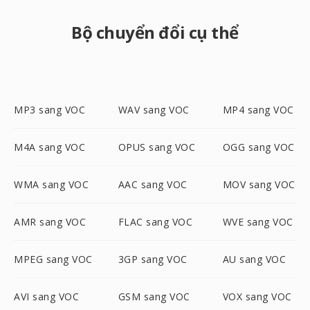
Bộ chuyển đổi cụ thể
MP3 sang VOC
WAV sang VOC
MP4 sang VOC
M4A sang VOC
OPUS sang VOC
OGG sang VOC
WMA sang VOC
AAC sang VOC
MOV sang VOC
AMR sang VOC
FLAC sang VOC
WVE sang VOC
MPEG sang VOC
3GP sang VOC
AU sang VOC
AVI sang VOC
GSM sang VOC
VOX sang VOC