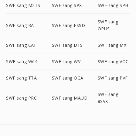
SWF sang M2TS
SWF sang SPX
SWF sang SPH
SWF sang
SWF sang RA
SWF sang FSSD
OPUS
SWF sang CAF
SWF sang DTS
SWF sang MXF
SWF sang W64
SWF sang WV
SWF sang VOC
SWF sang TTA
SWF sang OGA
SWF sang PVF
SWF sang
SWF sang PRC
SWF sang MAUD
8SVX