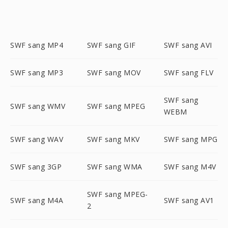
SWF sang MP4
SWF sang GIF
SWF sang AVI
SWF sang MP3
SWF sang MOV
SWF sang FLV
SWF sang
SWF sang WMV
SWF sang MPEG
WEBM
SWF sang WAV
SWF sang MKV
SWF sang MPG
SWF sang 3GP
SWF sang WMA
SWF sang M4V
SWF sang MPEG-
SWF sang M4A
SWF sang AV1
2