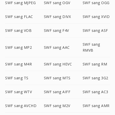
SWF sang MJPEG
SWF sang OGV
SWF sang OGG
SWF sang FLAC
SWF sang DIVX
SWF sang XVID
SWF sang VOB
SWF sang F4V
SWF sang ASF
SWF sang
SWF sang MP2
SWF sang AAC
RMVB
SWF sang M4R
SWF sang HEVC
SWF sang RM
SWF sang TS
SWF sang MTS
SWF sang 3G2
SWF sang WTV
SWF sang AIFF
SWF sang AC3
SWF sang AVCHD
SWF sang M2V
SWF sang AMR