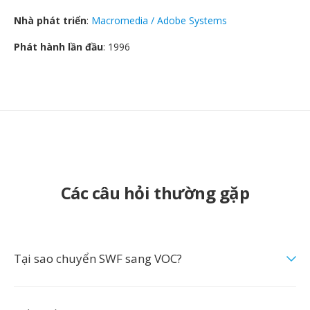
Nhà phát triển
:
Macromedia / Adobe Systems
Phát hành lần đầu
: 1996
Các câu hỏi thường gặp
Tại sao chuyển SWF sang VOC?