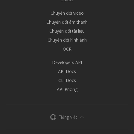
Chuyển đổi video
Chuyển đổi âm thanh
Chuyển đổi tài liệu
Chuyển đổi hình ảnh
OCR
Developers API
API Docs
CLI Docs
API Pricing
Tiếng Việt