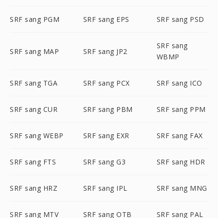
SRF sang PGM
SRF sang EPS
SRF sang PSD
SRF sang
SRF sang MAP
SRF sang JP2
WBMP
SRF sang TGA
SRF sang PCX
SRF sang ICO
SRF sang CUR
SRF sang PBM
SRF sang PPM
SRF sang WEBP
SRF sang EXR
SRF sang FAX
SRF sang FTS
SRF sang G3
SRF sang HDR
SRF sang HRZ
SRF sang IPL
SRF sang MNG
SRF sang MTV
SRF sang OTB
SRF sang PAL