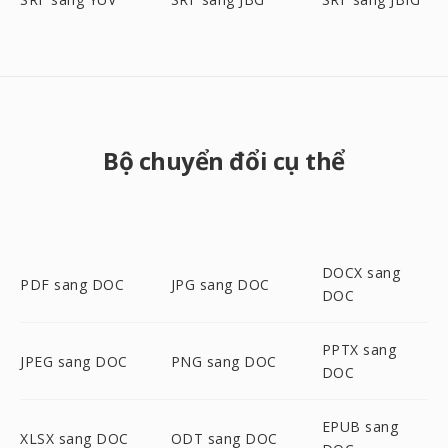
Bộ chuyển đổi cụ thể
DOCX sang
PDF sang DOC
JPG sang DOC
DOC
PPTX sang
JPEG sang DOC
PNG sang DOC
DOC
EPUB sang
XLSX sang DOC
ODT sang DOC