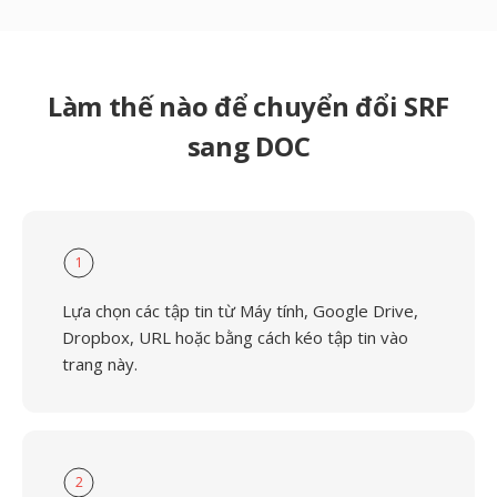
Làm thế nào để chuyển đổi SRF
sang DOC
1
Lựa chọn các tập tin từ Máy tính, Google Drive,
Dropbox, URL hoặc bằng cách kéo tập tin vào
trang này.
2