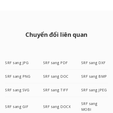
Chuyển đổi liên quan
SRF sang JPG
SRF sang PDF
SRF sang DXF
SRF sang PNG
SRF sang DOC
SRF sang BMP
SRF sang SVG
SRF sang TIFF
SRF sang JPEG
SRF sang
SRF sang GIF
SRF sang DOCX
MOBI