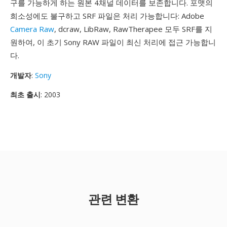
구를 가능하게 하는 원본 4채널 데이터를 보존합니다. 포맷의
희소성에도 불구하고 SRF 파일은 처리 가능합니다: Adobe
Camera Raw
, dcraw, LibRaw, RawTherapee 모두 SRF를 지
원하여, 이 초기 Sony RAW 파일이 최신 처리에 접근 가능합니
다.
개발자
:
Sony
최초 출시
: 2003
관련 변환