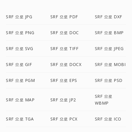
SRF 으로 JPG
SRF 으로 PDF
SRF 으로 DXF
SRF 으로 PNG
SRF 으로 DOC
SRF 으로 BMP
SRF 으로 SVG
SRF 으로 TIFF
SRF 으로 JPEG
SRF 으로 GIF
SRF 으로 DOCX
SRF 으로 MOBI
SRF 으로 PGM
SRF 으로 EPS
SRF 으로 PSD
SRF 으로
SRF 으로 MAP
SRF 으로 JP2
WBMP
SRF 으로 TGA
SRF 으로 PCX
SRF 으로 ICO