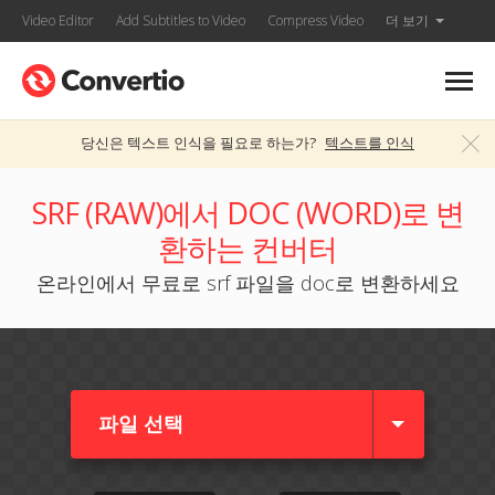
Video Editor
Add Subtitles to Video
Compress Video
더 보기
당신은 텍스트 인식을 필요로 하는가?
텍스트를 인식
SRF (RAW)에서 DOC (WORD)로 변
환하는 컨버터
온라인에서 무료로 srf 파일을 doc로 변환하세요
파일 선택