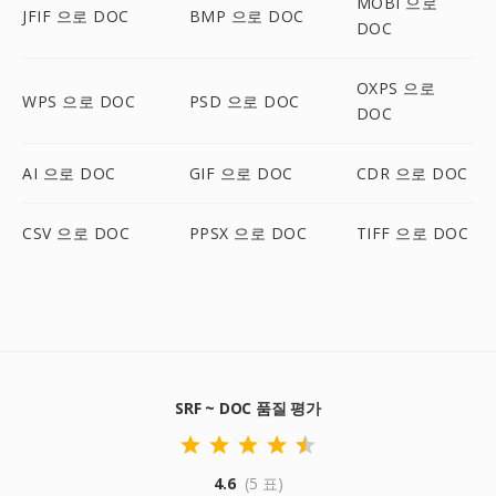
MOBI 으로
JFIF 으로 DOC
BMP 으로 DOC
DOC
OXPS 으로
WPS 으로 DOC
PSD 으로 DOC
DOC
AI 으로 DOC
GIF 으로 DOC
CDR 으로 DOC
CSV 으로 DOC
PPSX 으로 DOC
TIFF 으로 DOC
SRF ~ DOC 품질 평가
4.6
(5 표)