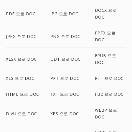
DOCX 으로
PDF 으로 DOC
JPG 으로 DOC
DOC
PPTX 으로
JPEG 으로 DOC
PNG 으로 DOC
DOC
EPUB 으로
XLSX 으로 DOC
ODT 으로 DOC
DOC
XLS 으로 DOC
PPT 으로 DOC
RTF 으로 DOC
HTML 으로 DOC
TXT 으로 DOC
FB2 으로 DOC
WEBP 으로
DJVU 으로 DOC
XPS 으로 DOC
DOC