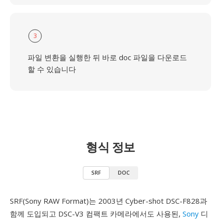
3
파일 변환을 실행한 뒤 바로 doc 파일을 다운로드
할 수 있습니다
형식 정보
SRF
DOC
SRF(Sony RAW Format)는 2003년 Cyber-shot DSC-F828과
함께 도입되고 DSC-V3 컴팩트 카메라에서도 사용된,
Sony
디