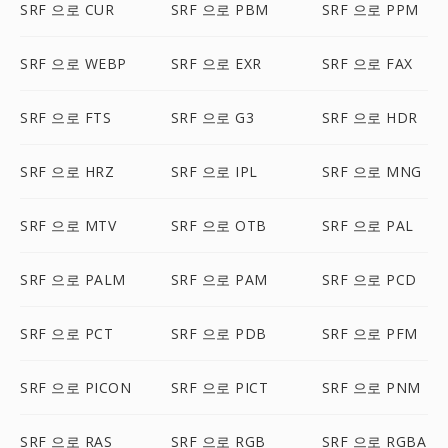
SRF 으로 CUR
SRF 으로 PBM
SRF 으로 PPM
SRF 으로 WEBP
SRF 으로 EXR
SRF 으로 FAX
SRF 으로 FTS
SRF 으로 G3
SRF 으로 HDR
SRF 으로 HRZ
SRF 으로 IPL
SRF 으로 MNG
SRF 으로 MTV
SRF 으로 OTB
SRF 으로 PAL
SRF 으로 PALM
SRF 으로 PAM
SRF 으로 PCD
SRF 으로 PCT
SRF 으로 PDB
SRF 으로 PFM
SRF 으로 PICON
SRF 으로 PICT
SRF 으로 PNM
SRF 으로 RAS
SRF 으로 RGB
SRF 으로 RGBA