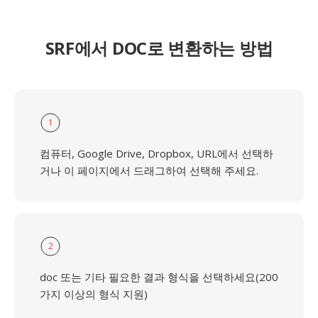
SRF에서 DOC로 변환하는 방법
1
컴퓨터, Google Drive, Dropbox, URL에서 선택하
거나 이 페이지에서 드래그하여 선택해 주세요.
2
doc 또는 기타 필요한 결과 형식을 선택하세요(200
가지 이상의 형식 지원)