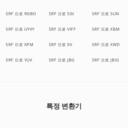
SRF 으로 RGBO
SRF 으로 SGI
SRF 으로 SUN
SRF 으로 UYVY
SRF 으로 VIFF
SRF 으로 XBM
SRF 으로 XPM
SRF 으로 XV
SRF 으로 XWD
SRF 으로 YUV
SRF 으로 JBG
SRF 으로 JBIG
특정 변환기