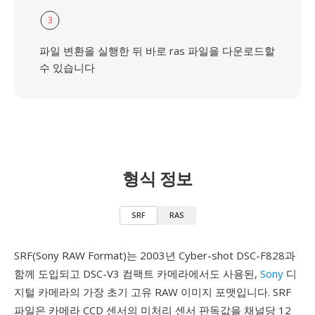
3
파일 변환을 실행한 뒤 바로 ras 파일을 다운로드할
수 있습니다
형식 정보
SRF
RAS
SRF(Sony RAW Format)는 2003년 Cyber-shot DSC-F828과
함께 도입되고 DSC-V3 컴팩트 카메라에서도 사용된,
Sony
디
지털 카메라의 가장 초기 고유 RAW 이미지 포맷입니다. SRF
파일은 카메라 CCD 센서의 미처리 센서 판독값을 채널당 12