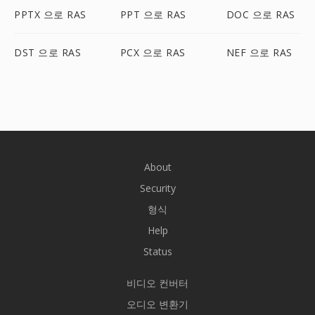
PPTX 으로 RAS
PPT 으로 RAS
DOC 으로 RAS
DST 으로 RAS
PCX 으로 RAS
NEF 으로 RAS
About
Security
형식
Help
Status
비디오 컨버터
오디오 변환기