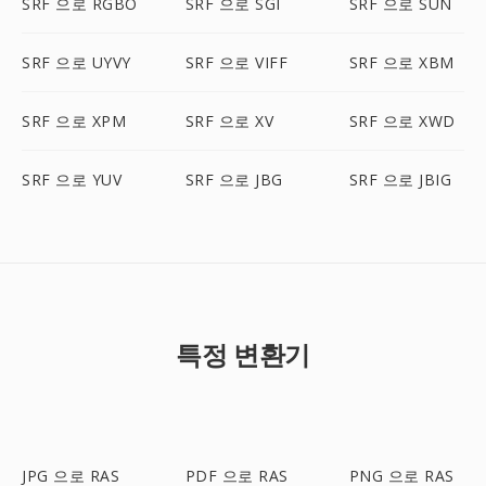
SRF 으로 RGBO
SRF 으로 SGI
SRF 으로 SUN
SRF 으로 UYVY
SRF 으로 VIFF
SRF 으로 XBM
SRF 으로 XPM
SRF 으로 XV
SRF 으로 XWD
SRF 으로 YUV
SRF 으로 JBG
SRF 으로 JBIG
특정 변환기
JPG 으로 RAS
PDF 으로 RAS
PNG 으로 RAS