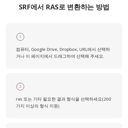
SRF에서 RAS로 변환하는 방법
1
컴퓨터, Google Drive, Dropbox, URL에서 선택하
거나 이 페이지에서 드래그하여 선택해 주세요.
2
ras 또는 기타 필요한 결과 형식을 선택하세요(200
가지 이상의 형식 지원)