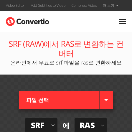
Video Editor
Add Subtitles to Video
Compress Video
더 보기
SRF (RAW)에서 RAS로 변환하는 컨
버터
온라인에서 무료로 srf 파일을 ras로 변환하세요
파일 선택
SRF
RAS
에