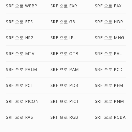
SRF 으로 WEBP
SRF 으로 EXR
SRF 으로 FAX
SRF 으로 FTS
SRF 으로 G3
SRF 으로 HDR
SRF 으로 HRZ
SRF 으로 IPL
SRF 으로 MNG
SRF 으로 MTV
SRF 으로 OTB
SRF 으로 PAL
SRF 으로 PALM
SRF 으로 PAM
SRF 으로 PCD
SRF 으로 PCT
SRF 으로 PDB
SRF 으로 PFM
SRF 으로 PICON
SRF 으로 PICT
SRF 으로 PNM
SRF 으로 RAS
SRF 으로 RGB
SRF 으로 RGBA