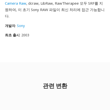
Camera Raw
, dcraw, LibRaw, RawTherapee 모두 SRF를 지
원하여, 이 초기 Sony RAW 파일이 최신 처리에 접근 가능합니
다.
개발자
:
Sony
최초 출시
: 2003
관련 변환