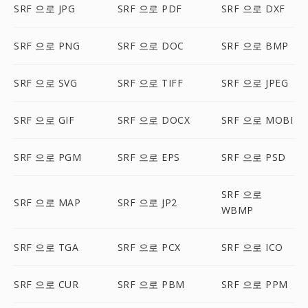
SRF 으로 JPG
SRF 으로 PDF
SRF 으로 DXF
SRF 으로 PNG
SRF 으로 DOC
SRF 으로 BMP
SRF 으로 SVG
SRF 으로 TIFF
SRF 으로 JPEG
SRF 으로 GIF
SRF 으로 DOCX
SRF 으로 MOBI
SRF 으로 PGM
SRF 으로 EPS
SRF 으로 PSD
SRF 으로
SRF 으로 MAP
SRF 으로 JP2
WBMP
SRF 으로 TGA
SRF 으로 PCX
SRF 으로 ICO
SRF 으로 CUR
SRF 으로 PBM
SRF 으로 PPM