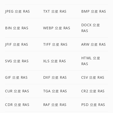
JPEG 으로 RAS
TXT 으로 RAS
BMP 으로 RAS
DOCX 으로
BIN 으로 RAS
WEBP 으로 RAS
RAS
JFIF 으로 RAS
TIFF 으로 RAS
ARW 으로 RAS
HTML 으로
SVG 으로 RAS
XLS 으로 RAS
RAS
GIF 으로 RAS
DXF 으로 RAS
CSV 으로 RAS
CUR 으로 RAS
TGA 으로 RAS
CR2 으로 RAS
CDR 으로 RAS
RAF 으로 RAS
PSD 으로 RAS