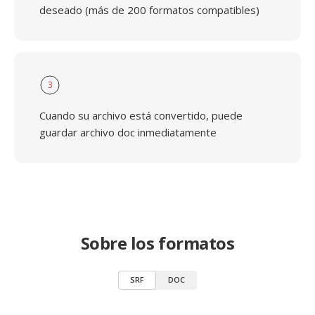
deseado (más de 200 formatos compatibles)
3
Cuando su archivo está convertido, puede
guardar archivo doc inmediatamente
Sobre los formatos
SRF
DOC