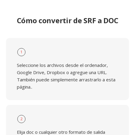
Cómo convertir de SRF a DOC
1
Seleccione los archivos desde el ordenador,
Google Drive, Dropbox o agregue una URL.
También puede simplemente arrastrarlo a esta
página..
2
Elija doc o cualquier otro formato de salida