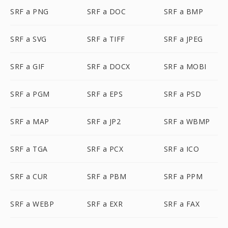
SRF a PNG
SRF a DOC
SRF a BMP
SRF a SVG
SRF a TIFF
SRF a JPEG
SRF a GIF
SRF a DOCX
SRF a MOBI
SRF a PGM
SRF a EPS
SRF a PSD
SRF a MAP
SRF a JP2
SRF a WBMP
SRF a TGA
SRF a PCX
SRF a ICO
SRF a CUR
SRF a PBM
SRF a PPM
SRF a WEBP
SRF a EXR
SRF a FAX