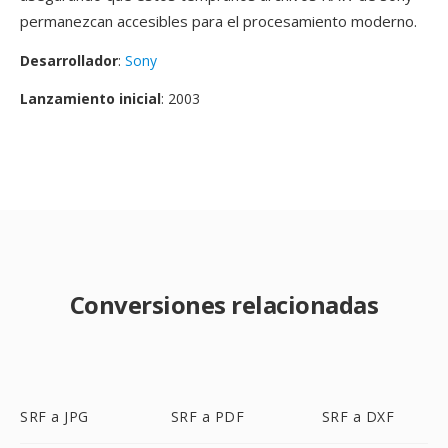
permanezcan accesibles para el procesamiento moderno.
Desarrollador
:
Sony
Lanzamiento inicial
: 2003
Conversiones relacionadas
SRF a JPG
SRF a PDF
SRF a DXF