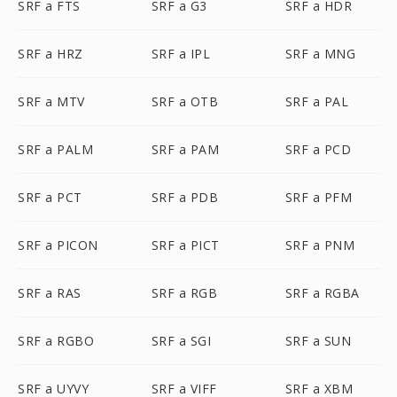
SRF a FTS
SRF a G3
SRF a HDR
SRF a HRZ
SRF a IPL
SRF a MNG
SRF a MTV
SRF a OTB
SRF a PAL
SRF a PALM
SRF a PAM
SRF a PCD
SRF a PCT
SRF a PDB
SRF a PFM
SRF a PICON
SRF a PICT
SRF a PNM
SRF a RAS
SRF a RGB
SRF a RGBA
SRF a RGBO
SRF a SGI
SRF a SUN
SRF a UYVY
SRF a VIFF
SRF a XBM