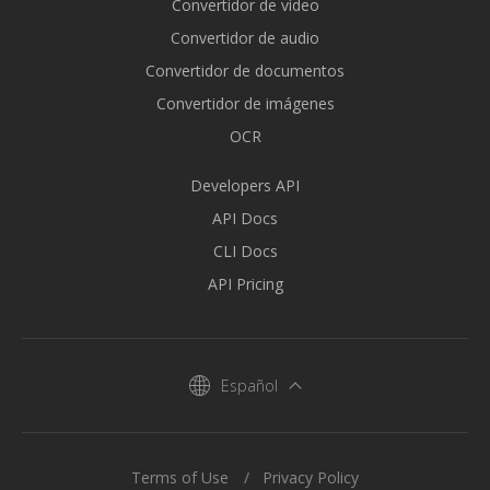
Convertidor de vídeo
Convertidor de audio
Convertidor de documentos
Convertidor de imágenes
OCR
Developers API
API Docs
CLI Docs
API Pricing
Español
Terms of Use
Privacy Policy