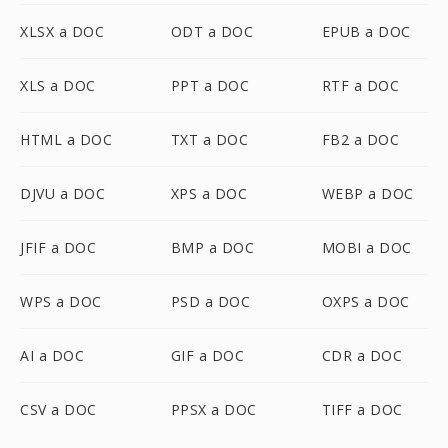
XLSX a DOC
ODT a DOC
EPUB a DOC
XLS a DOC
PPT a DOC
RTF a DOC
HTML a DOC
TXT a DOC
FB2 a DOC
DJVU a DOC
XPS a DOC
WEBP a DOC
JFIF a DOC
BMP a DOC
MOBI a DOC
WPS a DOC
PSD a DOC
OXPS a DOC
AI a DOC
GIF a DOC
CDR a DOC
CSV a DOC
PPSX a DOC
TIFF a DOC