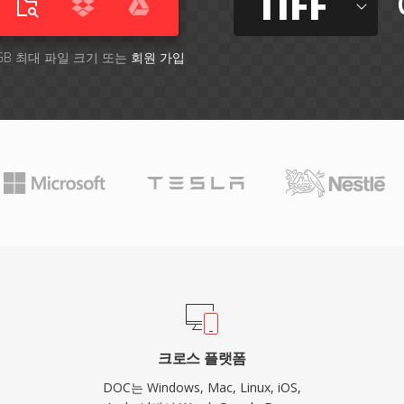
TIFF
GB 최대 파일 크기 또는
회원 가입
크로스 플랫폼
DOC는 Windows, Mac, Linux, iOS,