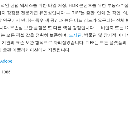
적인 랜덤 액세스를 위한 타일 저장, HDR 콘텐츠를 위한 부동소수점
가지 장점은 전문가급 유연성입니다 — TIFF는 출판, 인쇄 전 작업, 의
학 연구에서 만나는 특수 색 공간과 높은 비트 심도가 요구되는 전체
다. 무손실 보관 품질은 또 다른 핵심 강점입니다 — 비압축 또는 LZW
FF는 모든 픽셀 값을 정확히 보존하여,
도서관
, 박물관 및 장기적 이미
 기관의 표준 보관 형식으로 자리잡았습니다. TIFF는 모든 플랫폼의
 및 출판 애플리케이션에서 지원됩니다.
/ Adobe
월 1986