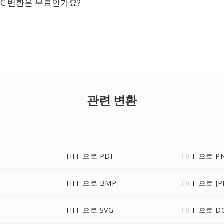
DOC 변환은 무료인가요?
관련 변환
TIFF 으로 PDF
TIFF 으로 P
C
TIFF 으로 BMP
TIFF 으로 JP
TIFF 으로 SVG
TIFF 으로 D