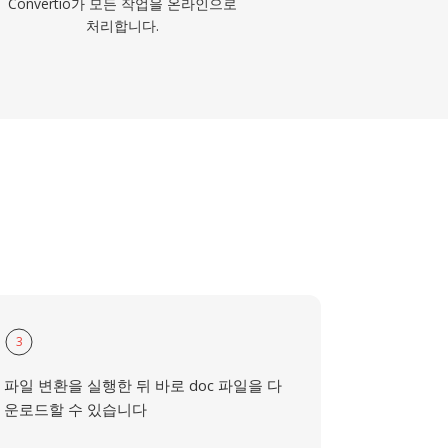
Convertio가 모든 작업을 온라인으로
처리합니다.
3
파일 변환을 실행한 뒤 바로 doc 파일을 다
운로드할 수 있습니다