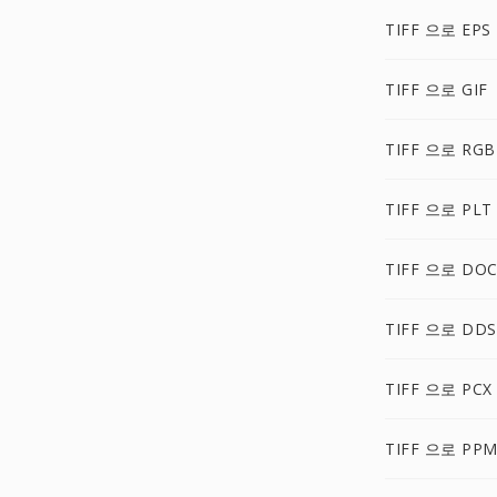
TIFF 으로 EPS
TIFF 으로 GIF
TIFF 으로 RGB
TIFF 으로 PLT
TIFF 으로 DO
TIFF 으로 DDS
TIFF 으로 PCX
TIFF 으로 PP