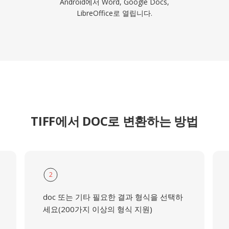
Android에서 Word, Google Docs,
LibreOffice로 열립니다.
TIFF에서 DOC로 변환하는 방법
2
doc 또는 기타 필요한 결과 형식을 선택하
세요(200가지 이상의 형식 지원)