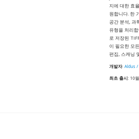
지에 대한 효율
원합니다. 한 
공간 분석, 과
유형을 처리합니
로 저장된 TI
이 필요한 모든
편집, 스캐닝
개발자
:
Aldus 
최초 출시
: 10