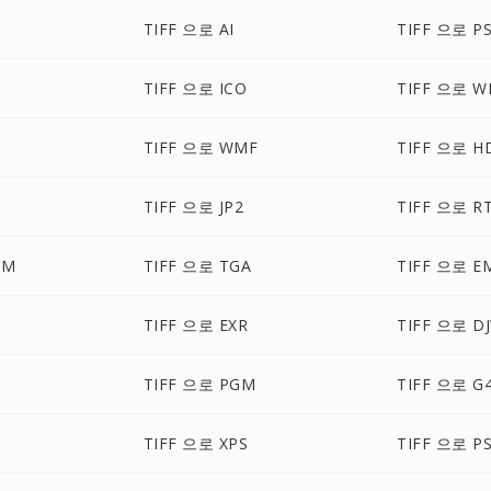
TIFF 으로 AI
TIFF 으로 P
TIFF 으로 ICO
TIFF 으로 W
TIFF 으로 WMF
TIFF 으로 H
TIFF 으로 JP2
TIFF 으로 R
CM
TIFF 으로 TGA
TIFF 으로 E
TIFF 으로 EXR
TIFF 으로 D
TIFF 으로 PGM
TIFF 으로 G
M
TIFF 으로 XPS
TIFF 으로 P