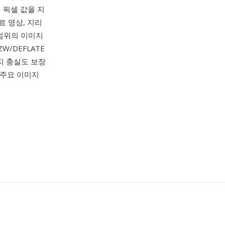
 픽셀 값을 지
료 영상, 지리
 범위의 이미지
/DEFLATE
지 충실도 보장
 주요 이미지