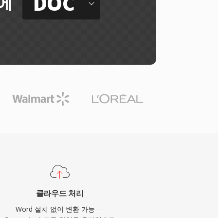
DOC
에
클라우드 처리
Word 설치 없이 변환 가능 —