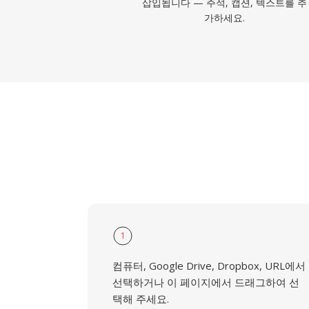
삽입됩니다 — 주석, 캡션, 텍스트를 추
가하세요.
1
컴퓨터, Google Drive, Dropbox, URL에서
선택하거나 이 페이지에서 드래그하여 선
택해 주세요.