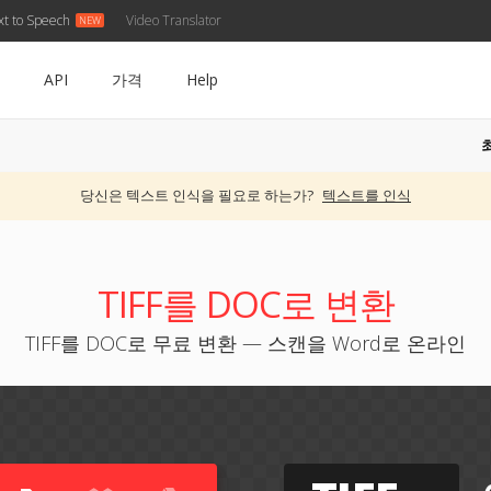
xt to Speech
Video Translator
API
가격
Help
당신은 텍스트 인식을 필요로 하는가?
텍스트를 인식
TIFF를 DOC로 변환
TIFF를 DOC로 무료 변환 — 스캔을 Word로 온라인