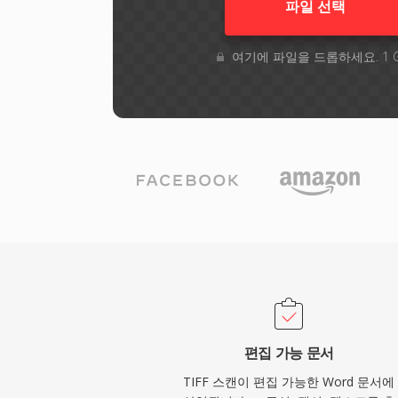
파일 선택
여기에 파일을 드롭하세요. 1 
편집 가능 문서
TIFF 스캔이 편집 가능한 Word 문서에