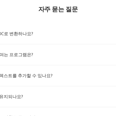
자주 묻는 질문
DOC로 변환하나요?
 여는 프로그램은?
텍스트를 추가할 수 있나요?
 유지되나요?