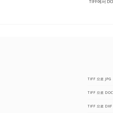
TIFF에서 
TIFF 으로 JPG
TIFF 으로 DO
TIFF 으로 DXF