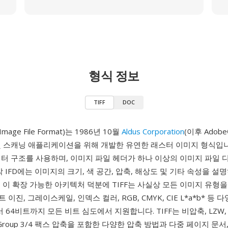
형식 정보
TIFF
DOC
 Image File Format)는 1986년 10월
Aldus Corporation
(이후 Adob
및 스캐닝 애플리케이션을 위해 개발한 유연한 래스터 이미지 형식입니
터 구조를 사용하며, 이미지 파일 헤더가 하나 이상의 이미지 파일 디
각 IFD에는 이미지의 크기, 색 공간, 압축, 해상도 및 기타 속성을 설
 이 확장 가능한 아키텍처 덕분에 TIFF는 사실상 모든 이미지 유형을
 이진, 그레이스케일, 인덱스 컬러, RGB, CMYK, CIE L*a*b* 등
64비트까지 모든 비트 심도에서 지원합니다. TIFF는 비압축, LZW, D
TT Group 3/4 팩스 압축을 포함한 다양한 압축 방법과 다중 페이지 문