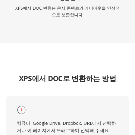
XPS에서 DOC 변환은 문서 콘텐츠와 레이아웃을 안정적
으로 보존합니다.
XPS에서 DOC로 변환하는 방법
1
컴퓨터, Google Drive, Dropbox, URL에서 선택하
거나 이 페이지에서 드래그하여 선택해 주세요.