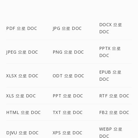
DOCX 으로
PDF 으로 DOC
JPG 으로 DOC
DOC
PPTX 으로
JPEG 으로 DOC
PNG 으로 DOC
DOC
EPUB 으로
XLSX 으로 DOC
ODT 으로 DOC
DOC
XLS 으로 DOC
PPT 으로 DOC
RTF 으로 DOC
HTML 으로 DOC
TXT 으로 DOC
FB2 으로 DOC
WEBP 으로
DJVU 으로 DOC
XPS 으로 DOC
DOC