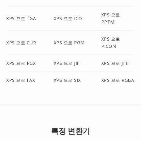
XPS 으로
XPS 으로 TGA
XPS 으로 ICO
PPTM
XPS 으로
XPS 으로 CUR
XPS 으로 PGM
PICON
XPS 으로 PGX
XPS 으로 JIF
XPS 으로 JFIF
XPS 으로 FAX
XPS 으로 SIX
XPS 으로 RGBA
특정 변환기