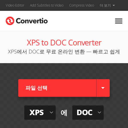
Video Editor
Add Subtitles to Video
Compress Video
더 보기
XPS to DOC Converter
XPS에서 DOC로 무료 온라인 변환 — 빠르고 쉽게
파일 선택
XPS
DOC
에