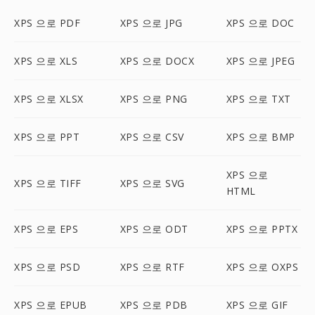
XPS 으로 PDF
XPS 으로 JPG
XPS 으로 DOC
XPS 으로 XLS
XPS 으로 DOCX
XPS 으로 JPEG
XPS 으로 XLSX
XPS 으로 PNG
XPS 으로 TXT
XPS 으로 PPT
XPS 으로 CSV
XPS 으로 BMP
XPS 으로
XPS 으로 TIFF
XPS 으로 SVG
HTML
XPS 으로 EPS
XPS 으로 ODT
XPS 으로 PPTX
XPS 으로 PSD
XPS 으로 RTF
XPS 으로 OXPS
XPS 으로 EPUB
XPS 으로 PDB
XPS 으로 GIF