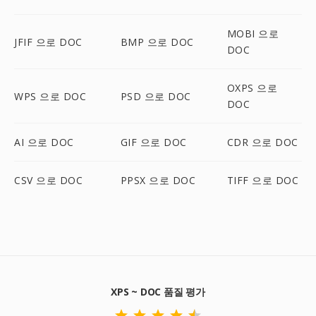
MOBI 으로
JFIF 으로 DOC
BMP 으로 DOC
DOC
OXPS 으로
WPS 으로 DOC
PSD 으로 DOC
DOC
AI 으로 DOC
GIF 으로 DOC
CDR 으로 DOC
CSV 으로 DOC
PPSX 으로 DOC
TIFF 으로 DOC
XPS ~ DOC 품질 평가