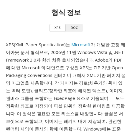
형식 정보
XPS
DOC
XPS(XML Paper Specification)는
Microsoft
가 개발한 고정 레
이아웃 문서 형식으로, 2006년 11월 Windows Vista 및 .NET
Framework 3.0과 함께 처음 출시되었습니다. Adobe의 PDF
에 대한 Microsoft의 대안으로 구상된 XPS는 ZIP 기반 Open
Packaging Conventions 컨테이너 내에서 XML 기반 페이지 설
명 마크업을 사용합니다. 각 페이지는 경로(채우기와 획이 있
는 벡터 도형), 글리프(정확한 좌표에 배치된 텍스트), 이미지,
캔버스 그룹을 포함하는 FixedPage 요소로 기술되며 — 모두
정확한 좌표로 지정되어 픽셀 단위의 정확한 렌더링을 제공합
니다. 이 형식은 필요한 모든 리소스를 내장합니다: 글꼴은 서
브셋으로 포함되고, 이미지는 패키지 내에 저장되며, 완전한
렌더링 사양이 문서와 함께 이동합니다. Windows에는 표준