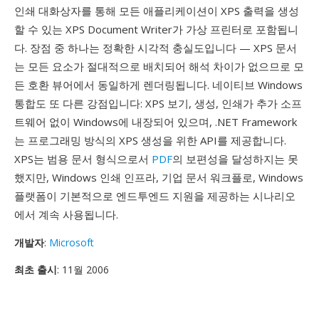
인쇄 대화상자를 통해 모든 애플리케이션이 XPS 출력을 생성
할 수 있는 XPS Document Writer가 가상 프린터로 포함됩니
다. 장점 중 하나는 정확한 시각적 충실도입니다 — XPS 문서
는 모든 요소가 절대적으로 배치되어 해석 차이가 없으므로 모
든 호환 뷰어에서 동일하게 렌더링됩니다. 네이티브 Windows
통합도 또 다른 강점입니다: XPS 보기, 생성, 인쇄가 추가 소프
트웨어 없이 Windows에 내장되어 있으며, .NET Framework
는 프로그래밍 방식의 XPS 생성을 위한 API를 제공합니다.
XPS는 범용 문서 형식으로서
PDF
의 보편성을 달성하지는 못
했지만, Windows 인쇄 인프라, 기업 문서 워크플로, Windows
플랫폼이 기본적으로 엔드투엔드 지원을 제공하는 시나리오
에서 계속 사용됩니다.
개발자
:
Microsoft
최초 출시
: 11월 2006