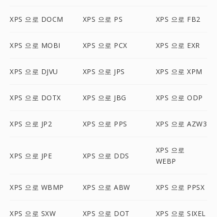
XPS 으로 DOCM
XPS 으로 PS
XPS 으로 FB2
XPS 으로 MOBI
XPS 으로 PCX
XPS 으로 EXR
XPS 으로 DJVU
XPS 으로 JPS
XPS 으로 XPM
XPS 으로 DOTX
XPS 으로 JBG
XPS 으로 ODP
XPS 으로 JP2
XPS 으로 PPS
XPS 으로 AZW3
XPS 으로
XPS 으로 JPE
XPS 으로 DDS
WEBP
XPS 으로 WBMP
XPS 으로 ABW
XPS 으로 PPSX
XPS 으로 SXW
XPS 으로 DOT
XPS 으로 SIXEL