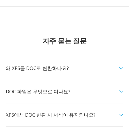
자주 묻는 질문
왜 XPS를 DOC로 변환하나요?
DOC 파일은 무엇으로 여나요?
XPS에서 DOC 변환 시 서식이 유지되나요?