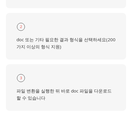
2
doc 또는 기타 필요한 결과 형식을 선택하세요(200
가지 이상의 형식 지원)
3
파일 변환을 실행한 뒤 바로 doc 파일을 다운로드
할 수 있습니다