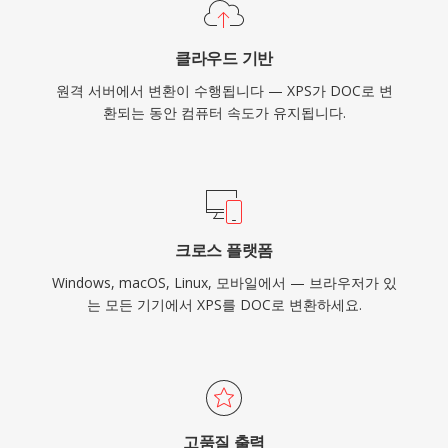
클라우드 기반
원격 서버에서 변환이 수행됩니다 — XPS가 DOC로 변
환되는 동안 컴퓨터 속도가 유지됩니다.
크로스 플랫폼
Windows, macOS, Linux, 모바일에서 — 브라우저가 있
는 모든 기기에서 XPS를 DOC로 변환하세요.
고품질 출력