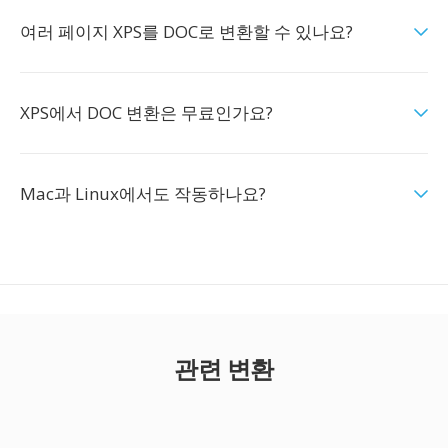
여러 페이지 XPS를 DOC로 변환할 수 있나요?
XPS에서 DOC 변환은 무료인가요?
Mac과 Linux에서도 작동하나요?
관련 변환