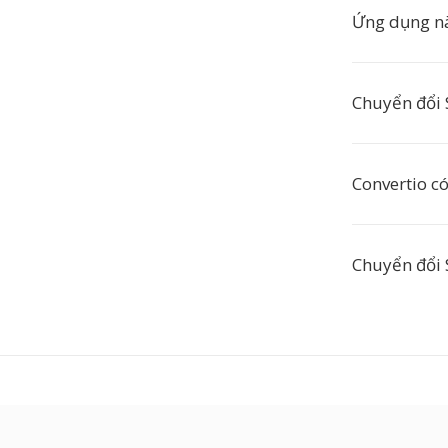
Ứng dụng n
Chuyển đổi 
Convertio c
Chuyển đổi 