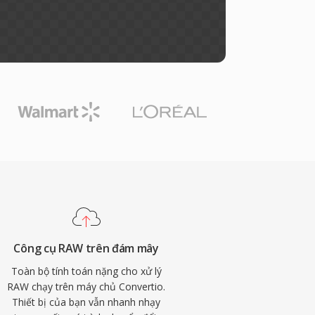
Công cụ RAW trên đám mây
Toàn bộ tính toán nặng cho xử lý
RAW chạy trên máy chủ Convertio.
Thiết bị của bạn vẫn nhanh nhạy