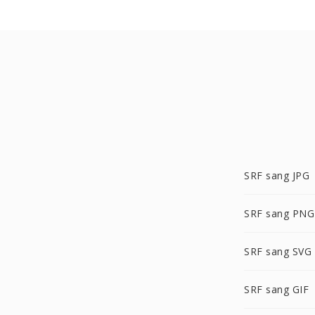
SRF sang JPG
SRF sang PNG
SRF sang SVG
SRF sang GIF