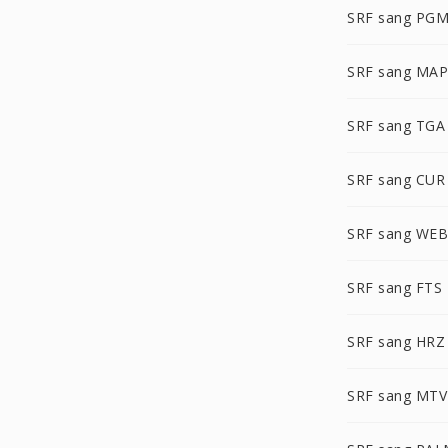
SRF sang PG
SRF sang MAP
SRF sang TGA
SRF sang CUR
SRF sang WE
SRF sang FTS
SRF sang HRZ
SRF sang MTV