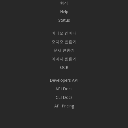
형식
Help
Status
비디오 컨버터
오디오 변환기
문서 변환기
이미지 변환기
OCR
Developers API
API Docs
CLI Docs
API Pricing