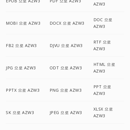
EPUB 으로 AZW3
PDF 으로 AZW3
AZW3
DOC 으로
MOBI 으로 AZW3
DOCX 으로 AZW3
AZW3
RTF 으로
FB2 으로 AZW3
DJVU 으로 AZW3
AZW3
HTML 으로
JPG 으로 AZW3
ODT 으로 AZW3
AZW3
PPT 으로
PPTX 으로 AZW3
PNG 으로 AZW3
AZW3
XLSX 으로
SK 으로 AZW3
JPEG 으로 AZW3
AZW3