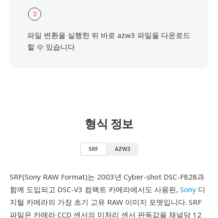
3
파일 변환을 실행한 뒤 바로 azw3 파일을 다운로드
할 수 있습니다
형식 정보
SRF
AZW3
SRF(Sony RAW Format)는 2003년 Cyber-shot DSC-F828과
함께 도입되고 DSC-V3 컴팩트 카메라에서도 사용된,
Sony
디
지털 카메라의 가장 초기 고유 RAW 이미지 포맷입니다. SRF
파일은 카메라 CCD 센서의 미처리 센서 판독값을 채널당 12