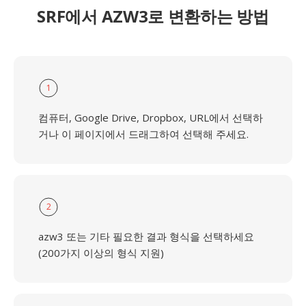
SRF에서 AZW3로 변환하는 방법
1
컴퓨터, Google Drive, Dropbox, URL에서 선택하
거나 이 페이지에서 드래그하여 선택해 주세요.
2
azw3 또는 기타 필요한 결과 형식을 선택하세요
(200가지 이상의 형식 지원)