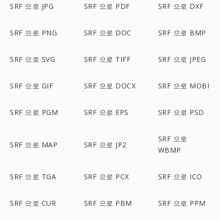
SRF 으로 JPG
SRF 으로 PDF
SRF 으로 DXF
SRF 으로 PNG
SRF 으로 DOC
SRF 으로 BMP
SRF 으로 SVG
SRF 으로 TIFF
SRF 으로 JPEG
SRF 으로 GIF
SRF 으로 DOCX
SRF 으로 MOBI
SRF 으로 PGM
SRF 으로 EPS
SRF 으로 PSD
SRF 으로
SRF 으로 MAP
SRF 으로 JP2
WBMP
SRF 으로 TGA
SRF 으로 PCX
SRF 으로 ICO
SRF 으로 CUR
SRF 으로 PBM
SRF 으로 PPM