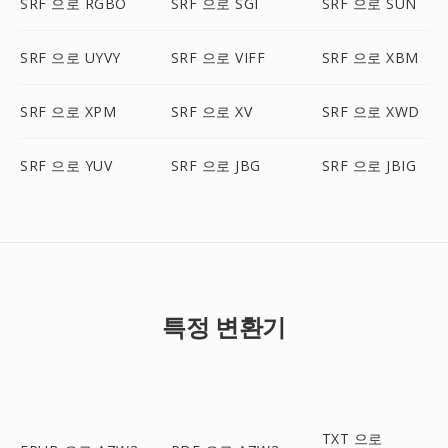
SRF 으로 RGBO
SRF 으로 SGI
SRF 으로 SUN
SRF 으로 UYVY
SRF 으로 VIFF
SRF 으로 XBM
SRF 으로 XPM
SRF 으로 XV
SRF 으로 XWD
SRF 으로 YUV
SRF 으로 JBG
SRF 으로 JBIG
특정 변환기
TXT 으로