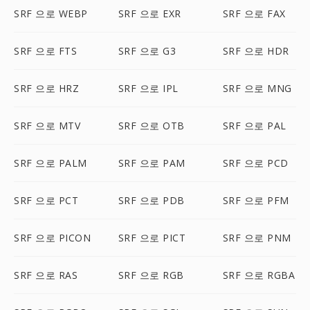
SRF 으로 WEBP
SRF 으로 EXR
SRF 으로 FAX
SRF 으로 FTS
SRF 으로 G3
SRF 으로 HDR
SRF 으로 HRZ
SRF 으로 IPL
SRF 으로 MNG
SRF 으로 MTV
SRF 으로 OTB
SRF 으로 PAL
SRF 으로 PALM
SRF 으로 PAM
SRF 으로 PCD
SRF 으로 PCT
SRF 으로 PDB
SRF 으로 PFM
SRF 으로 PICON
SRF 으로 PICT
SRF 으로 PNM
SRF 으로 RAS
SRF 으로 RGB
SRF 으로 RGBA