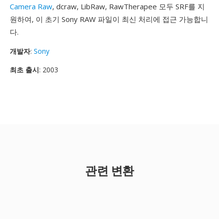
Camera Raw
, dcraw, LibRaw, RawTherapee 모두 SRF를 지
원하여, 이 초기 Sony RAW 파일이 최신 처리에 접근 가능합니
다.
개발자
:
Sony
최초 출시
: 2003
관련 변환