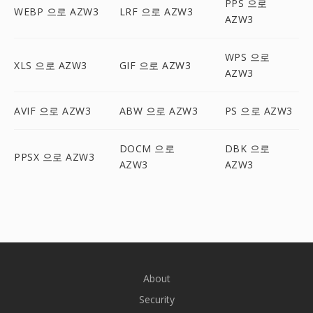
PPS 으로
WEBP 으로 AZW3
LRF 으로 AZW3
AZW3
WPS 으로
XLS 으로 AZW3
GIF 으로 AZW3
AZW3
AVIF 으로 AZW3
ABW 으로 AZW3
PS 으로 AZW3
DOCM 으로
DBK 으로
PPSX 으로 AZW3
AZW3
AZW3
About
Security