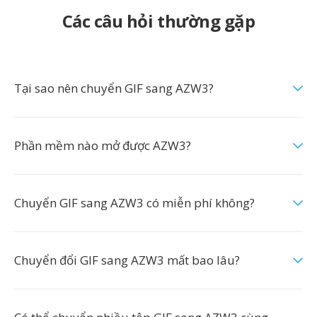
Các câu hỏi thường gặp
Tại sao nên chuyển GIF sang AZW3?
Phần mềm nào mở được AZW3?
Chuyển GIF sang AZW3 có miễn phí không?
Chuyển đổi GIF sang AZW3 mất bao lâu?