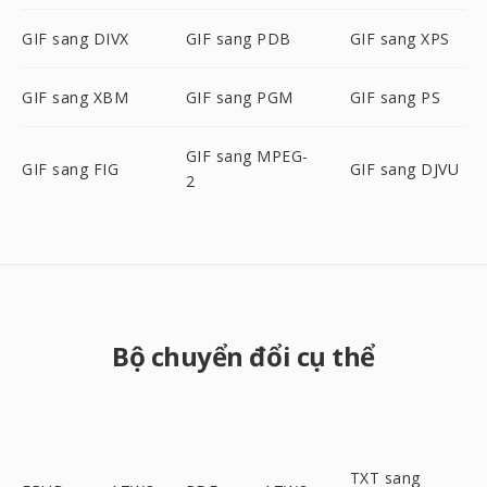
GIF sang DIVX
GIF sang PDB
GIF sang XPS
GIF sang XBM
GIF sang PGM
GIF sang PS
GIF sang MPEG-
GIF sang FIG
GIF sang DJVU
2
Bộ chuyển đổi cụ thể
TXT sang