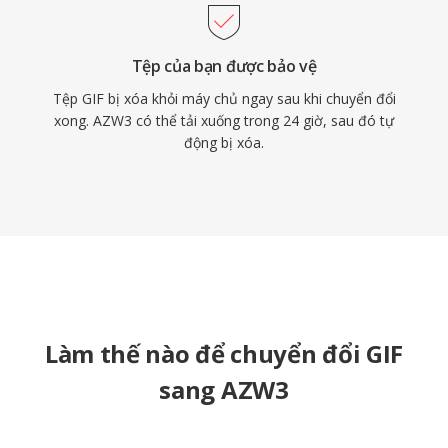
Tệp của bạn được bảo vệ
Tệp GIF bị xóa khỏi máy chủ ngay sau khi chuyển đổi
xong. AZW3 có thể tải xuống trong 24 giờ, sau đó tự
động bị xóa.
Làm thế nào để chuyển đổi GIF
sang AZW3