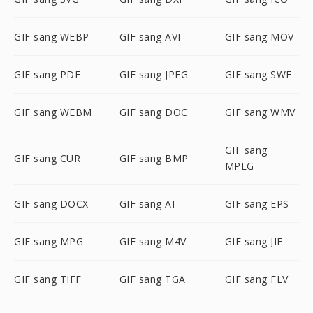
GIF sang WEBP
GIF sang AVI
GIF sang MOV
GIF sang PDF
GIF sang JPEG
GIF sang SWF
GIF sang WEBM
GIF sang DOC
GIF sang WMV
GIF sang
GIF sang CUR
GIF sang BMP
MPEG
GIF sang DOCX
GIF sang AI
GIF sang EPS
GIF sang MPG
GIF sang M4V
GIF sang JIF
GIF sang TIFF
GIF sang TGA
GIF sang FLV