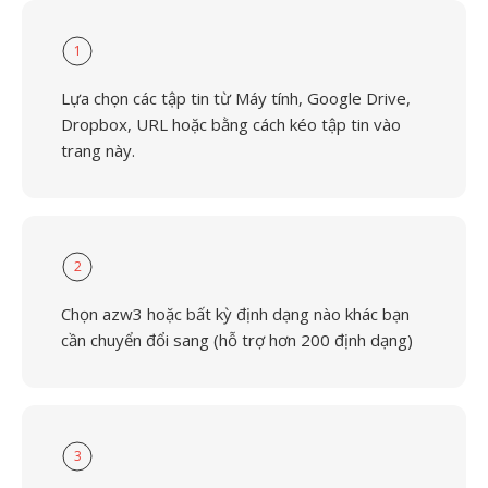
1
Lựa chọn các tập tin từ Máy tính, Google Drive,
Dropbox, URL hoặc bằng cách kéo tập tin vào
trang này.
2
Chọn azw3 hoặc bất kỳ định dạng nào khác bạn
cần chuyển đổi sang (hỗ trợ hơn 200 định dạng)
3