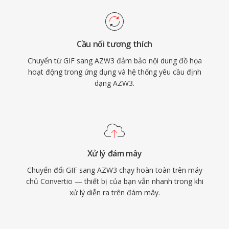
Cầu nối tương thích
Chuyển từ GIF sang AZW3 đảm bảo nội dung đồ họa
hoạt động trong ứng dụng và hệ thống yêu cầu định
dạng AZW3.
Xử lý đám mây
Chuyển đổi GIF sang AZW3 chạy hoàn toàn trên máy
chủ Convertio — thiết bị của bạn vẫn nhanh trong khi
xử lý diễn ra trên đám mây.