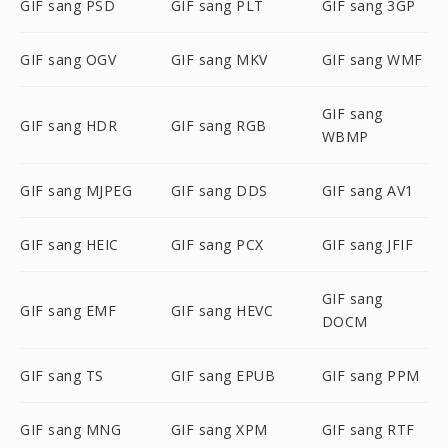
GIF sang PSD
GIF sang PLT
GIF sang 3GP
GIF sang OGV
GIF sang MKV
GIF sang WMF
GIF sang
GIF sang HDR
GIF sang RGB
WBMP
GIF sang MJPEG
GIF sang DDS
GIF sang AV1
GIF sang HEIC
GIF sang PCX
GIF sang JFIF
GIF sang
GIF sang EMF
GIF sang HEVC
DOCM
GIF sang TS
GIF sang EPUB
GIF sang PPM
GIF sang MNG
GIF sang XPM
GIF sang RTF