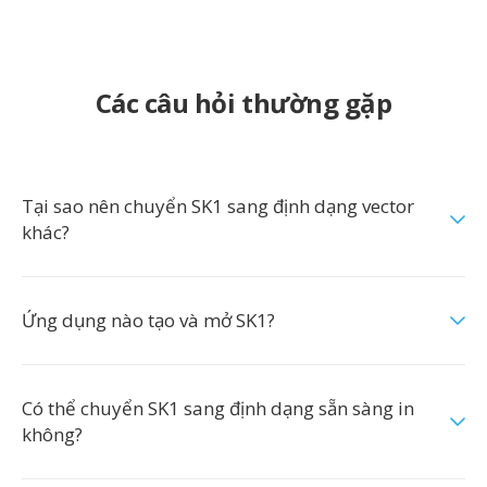
Các câu hỏi thường gặp
Tại sao nên chuyển SK1 sang định dạng vector
khác?
Ứng dụng nào tạo và mở SK1?
Có thể chuyển SK1 sang định dạng sẵn sàng in
không?