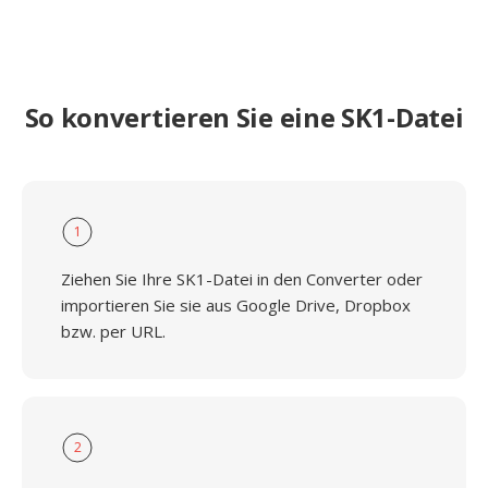
So konvertieren Sie eine SK1-Datei
1
Ziehen Sie Ihre SK1-Datei in den Converter oder
importieren Sie sie aus Google Drive, Dropbox
bzw. per URL.
2