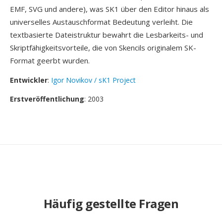
EMF, SVG und andere), was SK1 über den Editor hinaus als
universelles Austauschformat Bedeutung verleiht. Die
textbasierte Dateistruktur bewahrt die Lesbarkeits- und
Skriptfähigkeitsvorteile, die von Skencils originalem SK-
Format geerbt wurden.
Entwickler
:
Igor Novikov / sK1 Project
Erstveröffentlichung
: 2003
Häufig gestellte Fragen