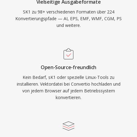
Vielseitige Ausgabeformate
SK1 zu 98+ verschiedenen Formaten über 224
Konvertierungspfade — AI, EPS, EMF, WMF, CGM, PS
und weitere.
Open-Source-freundlich
Kein Bedarf, sK1 oder spezielle Linux-Tools zu
installieren. Vektordatei bei Convertio hochladen und
von jedem Browser auf jedem Betriebssystem
konvertieren.