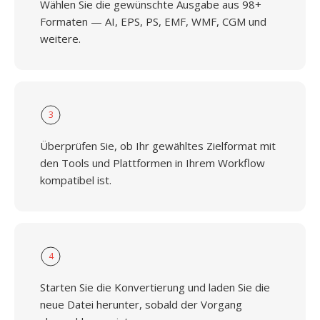
Wählen Sie die gewünschte Ausgabe aus 98+
Formaten — AI, EPS, PS, EMF, WMF, CGM und
weitere.
3
Überprüfen Sie, ob Ihr gewähltes Zielformat mit
den Tools und Plattformen in Ihrem Workflow
kompatibel ist.
4
Starten Sie die Konvertierung und laden Sie die
neue Datei herunter, sobald der Vorgang