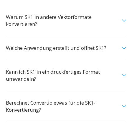
Warum SK1 in andere Vektorformate
konvertieren?
Welche Anwendung erstellt und öffnet SK1?
Kann ich SK1 in ein druckfertiges Format
umwandeln?
Berechnet Convertio etwas für die SK1-
Konvertierung?