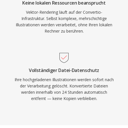
Keine lokalen Ressourcen beansprucht
Vektor-Rendering läuft auf der Convertio-
Infrastruktur. Selbst komplexe, mehrschichtige
Illustrationen werden verarbeitet, ohne Ihren lokalen
Rechner zu berühren.
Vollständiger Datei-Datenschutz
Ihre hochgeladenen Illustrationen werden sofort nach
der Verarbeitung gelöscht. Konvertierte Dateien
werden innerhalb von 24 Stunden automatisch
entfernt — keine Kopien verbleiben.