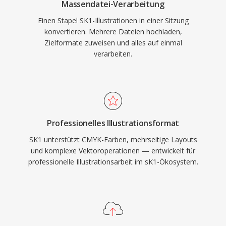
Massendatei-Verarbeitung
Einen Stapel SK1-Illustrationen in einer Sitzung
konvertieren. Mehrere Dateien hochladen,
Zielformate zuweisen und alles auf einmal
verarbeiten.
Professionelles Illustrationsformat
SK1 unterstützt CMYK-Farben, mehrseitige Layouts
und komplexe Vektoroperationen — entwickelt für
professionelle Illustrationsarbeit im sK1-Ökosystem.