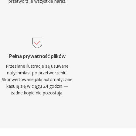
przetwórz je wszystkie naraz.
Pełna prywatność plików
Przesłane ilustracje są usuwane
natychmiast po przetworzeniu.
Skonwertowane pliki automatycznie
kasują się w ciągu 24 godzin —
żadne kopie nie pozostają.