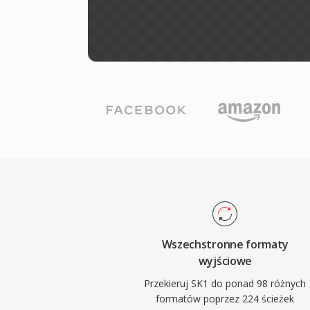
Wszechstronne formaty
wyjściowe
Przekieruj SK1 do ponad 98 różnych
formatów poprzez 224 ścieżek