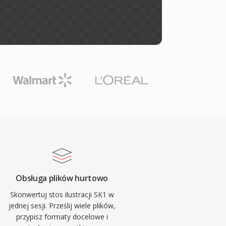
Obsługa plików hurtowo
Skonwertuj stos ilustracji SK1 w
jednej sesji. Prześlij wiele plików,
przypisz formaty docelowe i