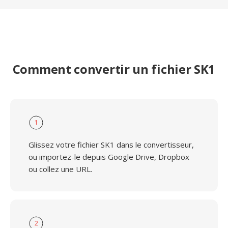
Comment convertir un fichier SK1
1
Glissez votre fichier SK1 dans le convertisseur,
ou importez-le depuis Google Drive, Dropbox
ou collez une URL.
2