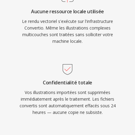
Aucune ressource locale utilisée
Le rendu vectoriel s'exécute sur l'infrastructure
Convertio. Même les illustrations complexes
multicouches sont traitées sans solliciter votre
machine locale.
Confidentialité totale
Vos illustrations importées sont supprimées
immédiatement après le traitement. Les fichiers
convertis sont automatiquement effacés sous 24
heures — aucune copie ne subsiste.