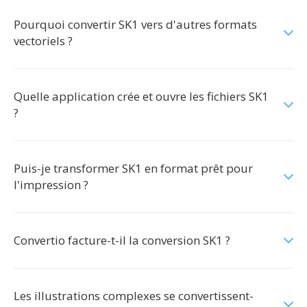
Pourquoi convertir SK1 vers d'autres formats
vectoriels ?
Quelle application crée et ouvre les fichiers SK1
?
Puis-je transformer SK1 en format prêt pour
l'impression ?
Convertio facture-t-il la conversion SK1 ?
Les illustrations complexes se convertissent-