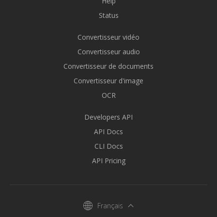
Help
Status
Convertisseur vidéo
Convertisseur audio
Convertisseur de documents
Convertisseur d'image
OCR
Developers API
API Docs
CLI Docs
API Pricing
Français