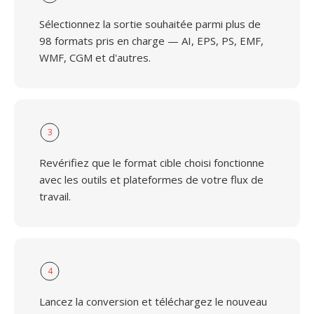
Sélectionnez la sortie souhaitée parmi plus de
98 formats pris en charge — AI, EPS, PS, EMF,
WMF, CGM et d'autres.
3
Revérifiez que le format cible choisi fonctionne
avec les outils et plateformes de votre flux de
travail.
4
Lancez la conversion et téléchargez le nouveau