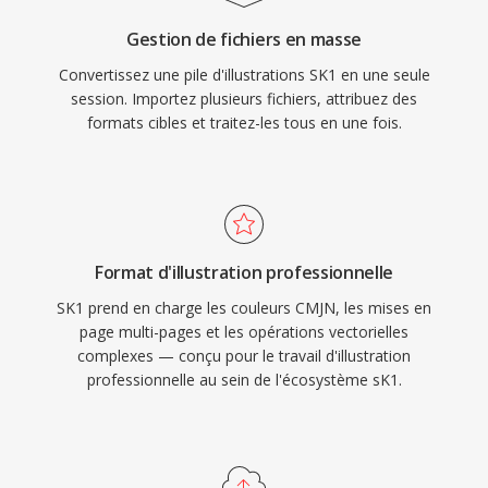
Gestion de fichiers en masse
Convertissez une pile d'illustrations SK1 en une seule
session. Importez plusieurs fichiers, attribuez des
formats cibles et traitez-les tous en une fois.
Format d'illustration professionnelle
SK1 prend en charge les couleurs CMJN, les mises en
page multi-pages et les opérations vectorielles
complexes — conçu pour le travail d'illustration
professionnelle au sein de l'écosystème sK1.