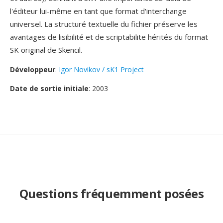
l'éditeur lui-même en tant que format d'interchange
universel. La structuré textuelle du fichier préserve les
avantages de lisibilité et de scriptabilite hérités du format
SK original de Skencil.
Développeur
:
Igor Novikov / sK1 Project
Date de sortie initiale
: 2003
Questions fréquemment posées