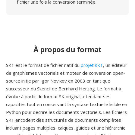
fichier une fois la conversion terminée.
À propos du format
SK1 est le format de fichier natif du
projet sK1
, un éditeur
de graphismes vectoriels et moteur de conversion open-
source initie par Igor Novikov en 2003 en tant que
successeur du Skencil de Bernhard Herzog. Le format à
évolue à partir du format SK original, etendant ses
capacités tout en conservant la syntaxe textuelle lisible en
Python pour decrire les documents vectoriels. Les fichiers
SK1 encodent dès structurés de documents complètes
incluant pages multiples, calques, guides et une hiérarchie