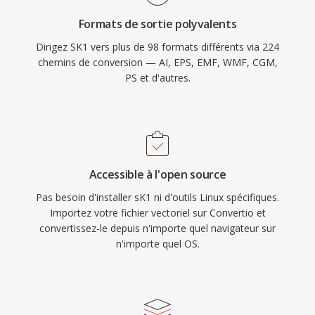
Formats de sortie polyvalents
Dirigez SK1 vers plus de 98 formats différents via 224
chemins de conversion — AI, EPS, EMF, WMF, CGM,
PS et d'autres.
Accessible à l'open source
Pas besoin d'installer sK1 ni d'outils Linux spécifiques.
Importez votre fichier vectoriel sur Convertio et
convertissez-le depuis n'importe quel navigateur sur
n'importe quel OS.