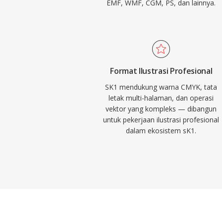
EMF, WMF, CGM, PS, dan lainnya.
Format Ilustrasi Profesional
SK1 mendukung warna CMYK, tata
letak multi-halaman, dan operasi
vektor yang kompleks — dibangun
untuk pekerjaan ilustrasi profesional
dalam ekosistem sK1.