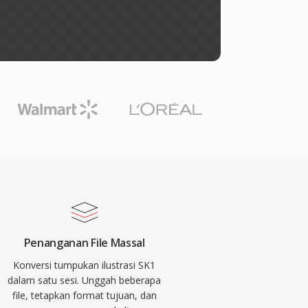
Penanganan File Massal
Konversi tumpukan ilustrasi SK1
dalam satu sesi. Unggah beberapa
file, tetapkan format tujuan, dan