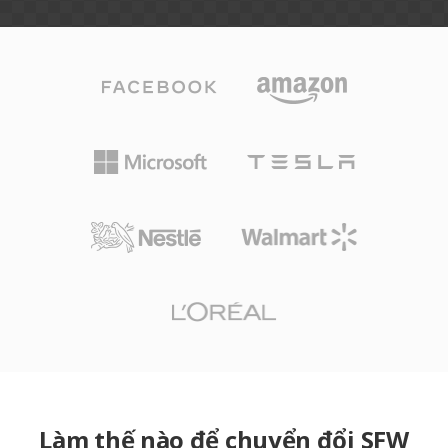
Làm thế nào để chuyển đổi SFW