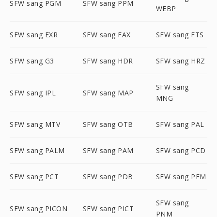
SFW sang PGM
SFW sang PPM
WEBP
SFW sang EXR
SFW sang FAX
SFW sang FTS
SFW sang G3
SFW sang HDR
SFW sang HRZ
SFW sang
SFW sang IPL
SFW sang MAP
MNG
SFW sang MTV
SFW sang OTB
SFW sang PAL
SFW sang PALM
SFW sang PAM
SFW sang PCD
SFW sang PCT
SFW sang PDB
SFW sang PFM
SFW sang
SFW sang PICON
SFW sang PICT
PNM