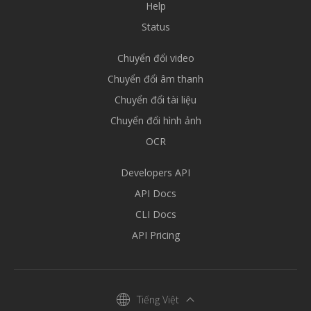
Help
Status
Chuyển đổi video
Chuyển đổi âm thanh
Chuyển đổi tài liệu
Chuyển đổi hình ảnh
OCR
Developers API
API Docs
CLI Docs
API Pricing
Tiếng Việt