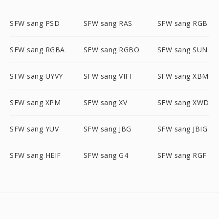
SFW sang PSD
SFW sang RAS
SFW sang RGB
SFW sang RGBA
SFW sang RGBO
SFW sang SUN
SFW sang UYVY
SFW sang VIFF
SFW sang XBM
SFW sang XPM
SFW sang XV
SFW sang XWD
SFW sang YUV
SFW sang JBG
SFW sang JBIG
SFW sang HEIF
SFW sang G4
SFW sang RGF