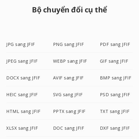
Bộ chuyển đổi cụ thể
JPG sang JFIF
PNG sang JFIF
PDF sang JFIF
JPEG sang JFIF
WEBP sang JFIF
GIF sang JFIF
DOCX sang JFIF
AVIF sang JFIF
BMP sang JFIF
HEIC sang JFIF
SVG sang JFIF
PSD sang JFIF
HTML sang JFIF
PPTX sang JFIF
TXT sang JFIF
XLSX sang JFIF
DOC sang JFIF
DXF sang JFIF