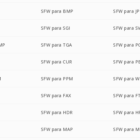
SFW para BMP
SFW para JP
SFW para SGI
SFW para S
MP
SFW para TGA
SFW para P
SFW para CUR
SFW para 
M
SFW para PPM
SFW para 
SFW para FAX
SFW para F
SFW para HDR
SFW para H
SFW para MAP
SFW para 