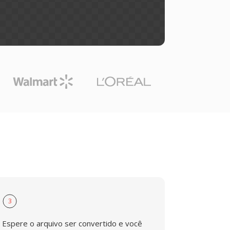
3
Espere o arquivo ser convertido e você