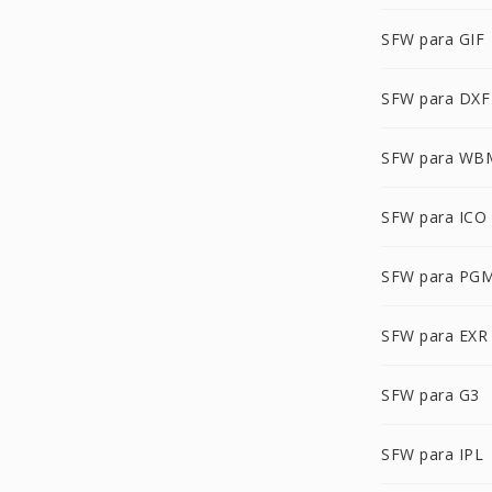
SFW para GIF
SFW para DXF
SFW para WB
SFW para ICO
SFW para PG
SFW para EXR
SFW para G3
SFW para IPL