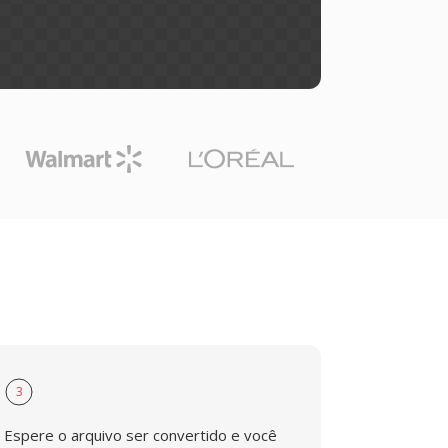
3
Espere o arquivo ser convertido e você