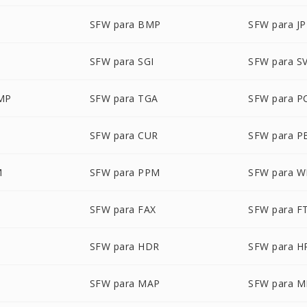
SFW para BMP
SFW para JP
SFW para SGI
SFW para S
MP
SFW para TGA
SFW para P
SFW para CUR
SFW para 
M
SFW para PPM
SFW para 
SFW para FAX
SFW para F
SFW para HDR
SFW para H
SFW para MAP
SFW para 