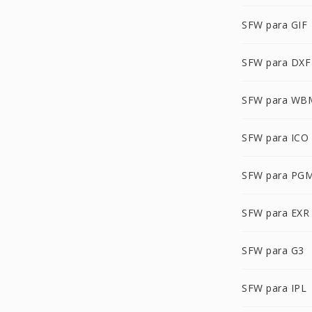
SFW para GIF
SFW para DXF
SFW para WB
SFW para ICO
SFW para PG
SFW para EXR
SFW para G3
SFW para IPL