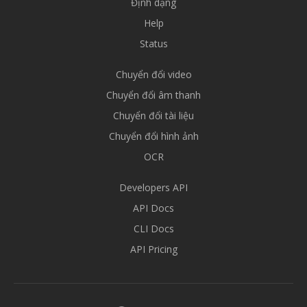
Định dạng
Help
Status
Chuyển đổi video
Chuyển đổi âm thanh
Chuyển đổi tài liệu
Chuyển đổi hình ảnh
OCR
Developers API
API Docs
CLI Docs
API Pricing