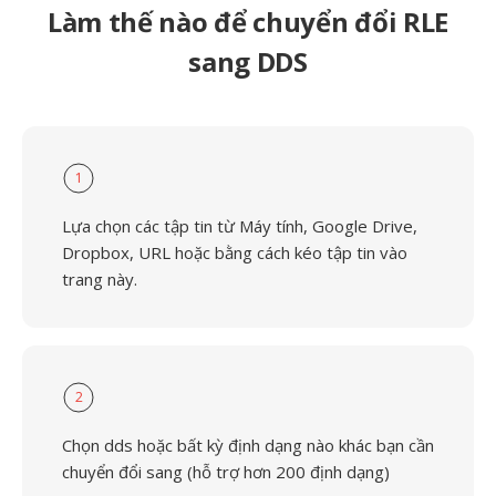
Làm thế nào để chuyển đổi RLE
sang DDS
1
Lựa chọn các tập tin từ Máy tính, Google Drive,
Dropbox, URL hoặc bằng cách kéo tập tin vào
trang này.
2
Chọn dds hoặc bất kỳ định dạng nào khác bạn cần
chuyển đổi sang (hỗ trợ hơn 200 định dạng)