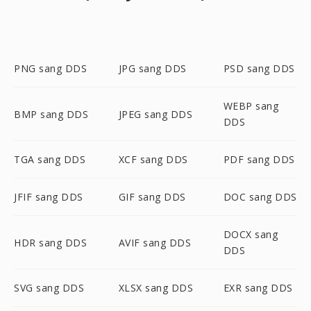
PNG sang DDS
JPG sang DDS
PSD sang DDS
WEBP sang
BMP sang DDS
JPEG sang DDS
DDS
TGA sang DDS
XCF sang DDS
PDF sang DDS
JFIF sang DDS
GIF sang DDS
DOC sang DDS
DOCX sang
HDR sang DDS
AVIF sang DDS
DDS
SVG sang DDS
XLSX sang DDS
EXR sang DDS