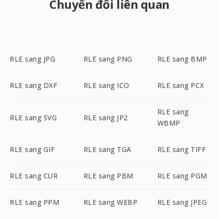
Chuyển đổi liên quan
RLE sang JPG
RLE sang PNG
RLE sang BMP
RLE sang DXF
RLE sang ICO
RLE sang PCX
RLE sang
RLE sang SVG
RLE sang JP2
WBMP
RLE sang GIF
RLE sang TGA
RLE sang TIFF
RLE sang CUR
RLE sang PBM
RLE sang PGM
RLE sang PPM
RLE sang WEBP
RLE sang JPEG