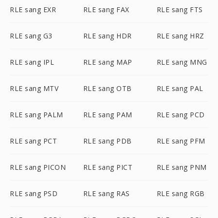
RLE sang EXR
RLE sang FAX
RLE sang FTS
RLE sang G3
RLE sang HDR
RLE sang HRZ
RLE sang IPL
RLE sang MAP
RLE sang MNG
RLE sang MTV
RLE sang OTB
RLE sang PAL
RLE sang PALM
RLE sang PAM
RLE sang PCD
RLE sang PCT
RLE sang PDB
RLE sang PFM
RLE sang PICON
RLE sang PICT
RLE sang PNM
RLE sang PSD
RLE sang RAS
RLE sang RGB