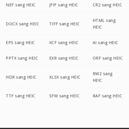
NEF sang HEIC
JFIF sang HEIC
CR2 sang HEIC
HTML sang
DOCX sang HEIC
TIFF sang HEIC
HEIC
EPS sang HEIC
XCF sang HEIC
AI sang HEIC
PPTX sang HEIC
EXR sang HEIC
ORF sang HEIC
RW2 sang
HDR sang HEIC
XLSX sang HEIC
HEIC
TTF sang HEIC
SFW sang HEIC
RAF sang HEIC