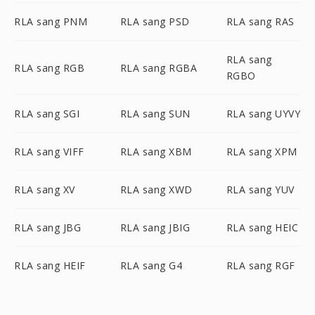
RLA sang PNM
RLA sang PSD
RLA sang RAS
RLA sang
RLA sang RGB
RLA sang RGBA
RGBO
RLA sang SGI
RLA sang SUN
RLA sang UYVY
RLA sang VIFF
RLA sang XBM
RLA sang XPM
RLA sang XV
RLA sang XWD
RLA sang YUV
RLA sang JBG
RLA sang JBIG
RLA sang HEIC
RLA sang HEIF
RLA sang G4
RLA sang RGF