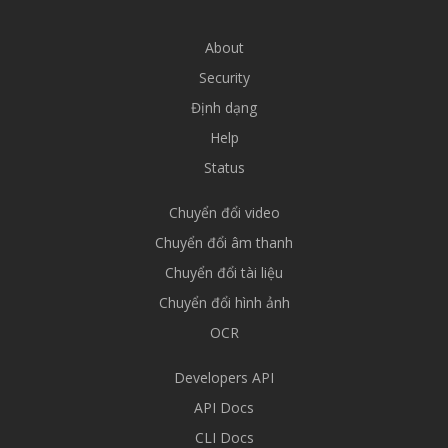
About
Security
Định dạng
Help
Status
Chuyển đổi video
Chuyển đổi âm thanh
Chuyển đổi tài liệu
Chuyển đổi hình ảnh
OCR
Developers API
API Docs
CLI Docs