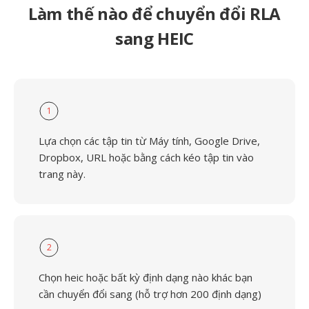
Làm thế nào để chuyển đổi RLA
sang HEIC
1
Lựa chọn các tập tin từ Máy tính, Google Drive,
Dropbox, URL hoặc bằng cách kéo tập tin vào
trang này.
2
Chọn heic hoặc bất kỳ định dạng nào khác bạn
cần chuyển đổi sang (hỗ trợ hơn 200 định dạng)