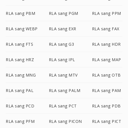
RLA sang PBM
RLA sang PGM
RLA sang PPM
RLA sang WEBP
RLA sang EXR
RLA sang FAX
RLA sang FTS
RLA sang G3
RLA sang HDR
RLA sang HRZ
RLA sang IPL
RLA sang MAP
RLA sang MNG
RLA sang MTV
RLA sang OTB
RLA sang PAL
RLA sang PALM
RLA sang PAM
RLA sang PCD
RLA sang PCT
RLA sang PDB
RLA sang PFM
RLA sang PICON
RLA sang PICT