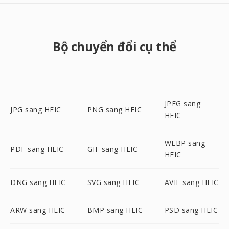
Bộ chuyển đổi cụ thể
JPEG sang
JPG sang HEIC
PNG sang HEIC
HEIC
WEBP sang
PDF sang HEIC
GIF sang HEIC
HEIC
DNG sang HEIC
SVG sang HEIC
AVIF sang HEIC
ARW sang HEIC
BMP sang HEIC
PSD sang HEIC