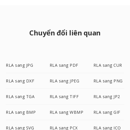
Chuyển đổi liên quan
RLA sang JPG
RLA sang PDF
RLA sang CUR
RLA sang DXF
RLA sang JPEG
RLA sang PNG
RLA sang TGA
RLA sang TIFF
RLA sang JP2
RLA sang BMP
RLA sang WBMP
RLA sang GIF
RLA sang SVG
RLA sang PCX
RLA sang ICO