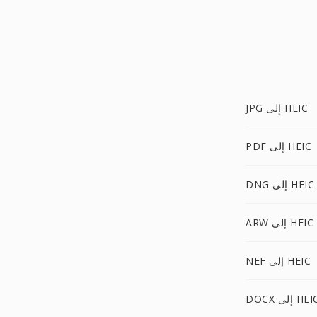
JPG إلى HEIC
PDF إلى HEIC
DNG إلى HEIC
ARW إلى HEIC
NEF إلى HEIC
DO إلى HEIC