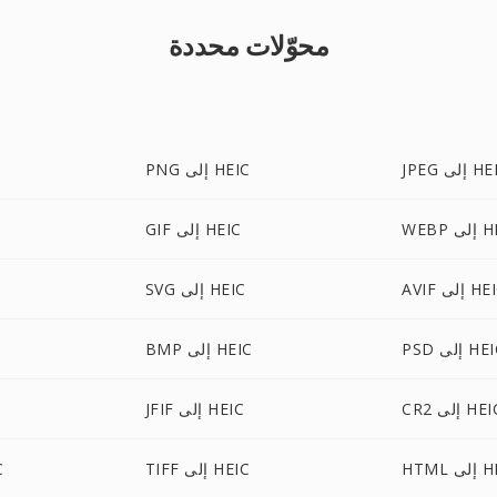
محوّلات محددة
 إلى HEIC
PNG إلى HEIC
ى HEIC
GIF إلى HEIC
 إلى HEIC
SVG إلى HEIC
 إلى HEIC
BMP إلى HEIC
C إلى HEIC
JFIF إلى HEIC
ى HEIC
TIFF إلى HEIC
CX