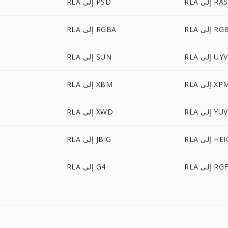
RLA إلى RAS
RLA إلى PSD
إلى RGBO
RLA إلى RGBA
 إلى UYVY
RLA إلى SUN
R إلى XPM
RLA إلى XBM
RLA إلى YUV
RLA إلى XWD
R إلى HEIC
RLA إلى JBIG
RL إلى RGF
RLA إلى G4