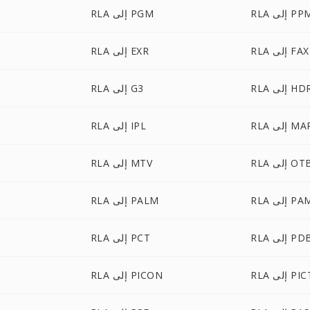
R إلى PPM
RLA إلى PGM
RLA إلى FAX
RLA إلى EXR
R إلى HDR
RLA إلى G3
R إلى MAP
RLA إلى IPL
R إلى OTB
RLA إلى MTV
R إلى PAM
RLA إلى PALM
R إلى PDB
RLA إلى PCT
R إلى PICT
RLA إلى PICON