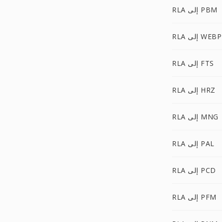
RLA إلى PBM
RLA إلى WEBP
RLA إلى FTS
RLA إلى HRZ
RLA إلى MNG
RLA إلى PAL
RLA إلى PCD
RLA إلى PFM