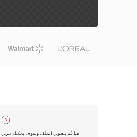
3
هيا قُم بتحويل الملف وسوف يمكنك تنزيل