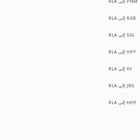
RLA إلى PNM
RLA إلى RGB
RLA إلى SGI
RLA إلى VIFF
RLA إلى XV
RLA إلى JBG
RLA إلى HEIF