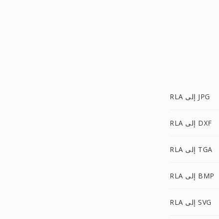
RLA إلى JPG
RLA إلى DXF
RLA إلى TGA
RLA إلى BMP
RLA إلى SVG