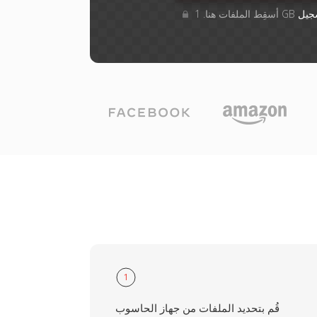
جيل
1
قُم بتحديد الملفات من جهاز الحاسوب