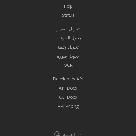
Help
Status
تحويل الفيديو
محول الصوتيات
تحويل وثيقة
تحويل صورة
OCR
Developers API
API Docs
CLI Docs
API Pricing
العربية