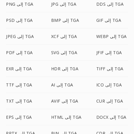
DDS إلى TGA
JPG إلى TGA
PNG إلى TGA
GIF إلى TGA
BMP إلى TGA
PSD إلى TGA
WEBP إلى TGA
XCF إلى TGA
JPEG إلى TGA
JFIF إلى TGA
SVG إلى TGA
PDF إلى TGA
TIFF إلى TGA
HDR إلى TGA
EXR إلى TGA
ICO إلى TGA
AI إلى TGA
TTF إلى TGA
CUR إلى TGA
AVIF إلى TGA
TXT إلى TGA
DOCX إلى TGA
HTML إلى TGA
EPS إلى TGA
CDR إلى TGA
BIN إلى TGA
PPTX إلى TGA