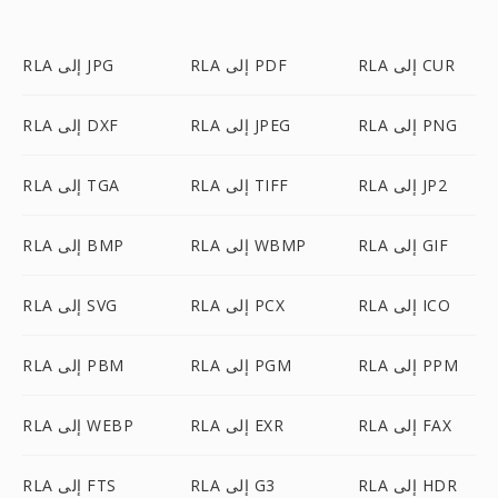
RLA إلى CUR
RLA إلى PDF
RLA إلى JPG
RLA إلى PNG
RLA إلى JPEG
RLA إلى DXF
RLA إلى JP2
RLA إلى TIFF
RLA إلى TGA
RLA إلى GIF
RLA إلى WBMP
RLA إلى BMP
RLA إلى ICO
RLA إلى PCX
RLA إلى SVG
RLA إلى PPM
RLA إلى PGM
RLA إلى PBM
RLA إلى FAX
RLA إلى EXR
RLA إلى WEBP
RLA إلى HDR
RLA إلى G3
RLA إلى FTS