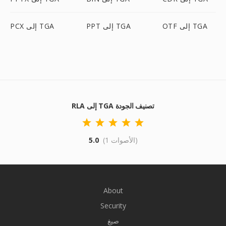
OTF إلى TGA
PPT إلى TGA
PCX إلى TGA
RLA إلى TGA تصنيف الجودة
(1 الأصوات)
5.0
About
Security
صيغ