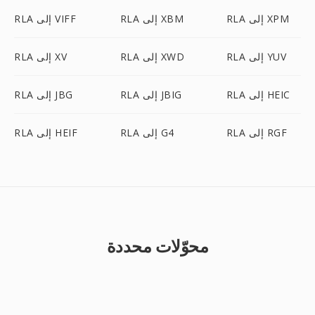
RLA إلى XPM
RLA إلى XBM
RLA إلى VIFF
RLA إلى YUV
RLA إلى XWD
RLA إلى XV
RLA إلى HEIC
RLA إلى JBIG
RLA إلى JBG
RLA إلى RGF
RLA إلى G4
RLA إلى HEIF
محوّلات محددة