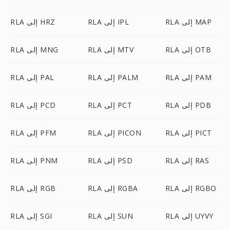
RLA إلى MAP
RLA إلى IPL
RLA إلى HRZ
RLA إلى OTB
RLA إلى MTV
RLA إلى MNG
RLA إلى PAM
RLA إلى PALM
RLA إلى PAL
RLA إلى PDB
RLA إلى PCT
RLA إلى PCD
RLA إلى PICT
RLA إلى PICON
RLA إلى PFM
RLA إلى RAS
RLA إلى PSD
RLA إلى PNM
RLA إلى RGBO
RLA إلى RGBA
RLA إلى RGB
RLA إلى UYVY
RLA إلى SUN
RLA إلى SGI