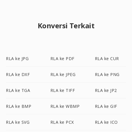
Konversi Terkait
RLA ke JPG
RLA ke PDF
RLA ke CUR
RLA ke DXF
RLA ke JPEG
RLA ke PNG
RLA ke TGA
RLA ke TIFF
RLA ke JP2
RLA ke BMP
RLA ke WBMP
RLA ke GIF
RLA ke SVG
RLA ke PCX
RLA ke ICO