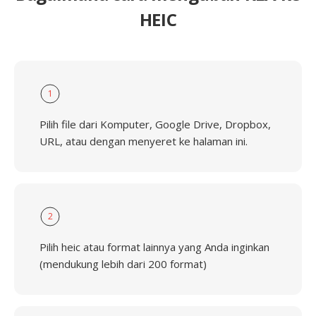
HEIC
1
Pilih file dari Komputer, Google Drive, Dropbox,
URL, atau dengan menyeret ke halaman ini.
2
Pilih heic atau format lainnya yang Anda inginkan
(mendukung lebih dari 200 format)