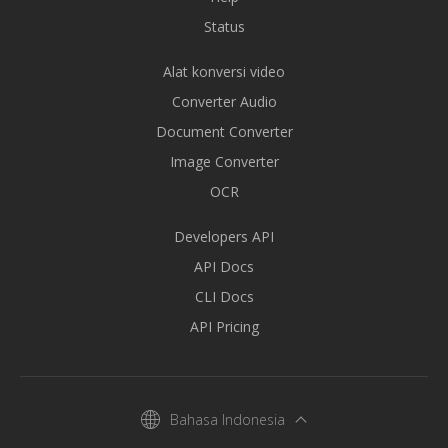
Status
Alat konversi video
Converter Audio
Document Converter
Image Converter
OCR
Developers API
API Docs
CLI Docs
API Pricing
Bahasa Indonesia