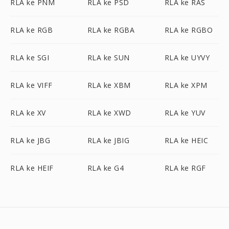
RLA ke PNM
RLA ke PSD
RLA ke RAS
RLA ke RGB
RLA ke RGBA
RLA ke RGBO
RLA ke SGI
RLA ke SUN
RLA ke UYVY
RLA ke VIFF
RLA ke XBM
RLA ke XPM
RLA ke XV
RLA ke XWD
RLA ke YUV
RLA ke JBG
RLA ke JBIG
RLA ke HEIC
RLA ke HEIF
RLA ke G4
RLA ke RGF