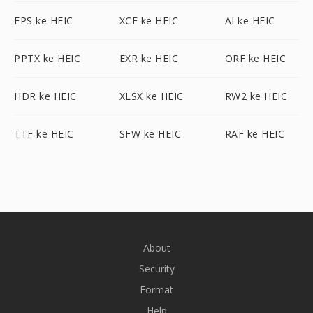
EPS ke HEIC
XCF ke HEIC
AI ke HEIC
PPTX ke HEIC
EXR ke HEIC
ORF ke HEIC
HDR ke HEIC
XLSX ke HEIC
RW2 ke HEIC
TTF ke HEIC
SFW ke HEIC
RAF ke HEIC
About
Security
Format
Help