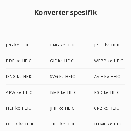
Konverter spesifik
JPG ke HEIC
PNG ke HEIC
JPEG ke HEIC
PDF ke HEIC
GIF ke HEIC
WEBP ke HEIC
DNG ke HEIC
SVG ke HEIC
AVIF ke HEIC
ARW ke HEIC
BMP ke HEIC
PSD ke HEIC
NEF ke HEIC
JFIF ke HEIC
CR2 ke HEIC
DOCX ke HEIC
TIFF ke HEIC
HTML ke HEIC