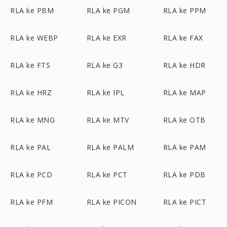
RLA ke PBM
RLA ke PGM
RLA ke PPM
RLA ke WEBP
RLA ke EXR
RLA ke FAX
RLA ke FTS
RLA ke G3
RLA ke HDR
RLA ke HRZ
RLA ke IPL
RLA ke MAP
RLA ke MNG
RLA ke MTV
RLA ke OTB
RLA ke PAL
RLA ke PALM
RLA ke PAM
RLA ke PCD
RLA ke PCT
RLA ke PDB
RLA ke PFM
RLA ke PICON
RLA ke PICT