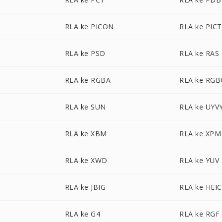
RLA ke PICON
RLA ke PICT
RLA ke PSD
RLA ke RAS
RLA ke RGBA
RLA ke RG
RLA ke SUN
RLA ke UYV
RLA ke XBM
RLA ke XPM
RLA ke XWD
RLA ke YUV
RLA ke JBIG
RLA ke HEIC
RLA ke G4
RLA ke RGF