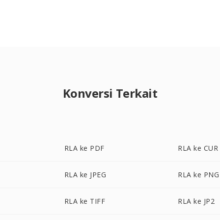
Konversi Terkait
RLA ke PDF
RLA ke CUR
RLA ke JPEG
RLA ke PNG
RLA ke TIFF
RLA ke JP2