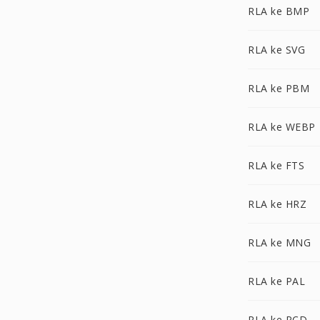
RLA ke BMP
RLA ke SVG
RLA ke PBM
RLA ke WEBP
RLA ke FTS
RLA ke HRZ
RLA ke MNG
RLA ke PAL
RLA ke PCD