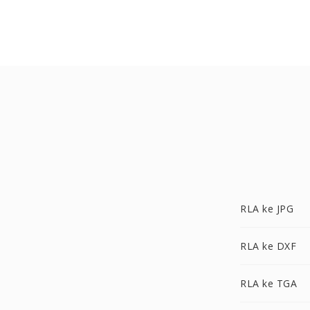
RLA ke JPG
RLA ke DXF
RLA ke TGA