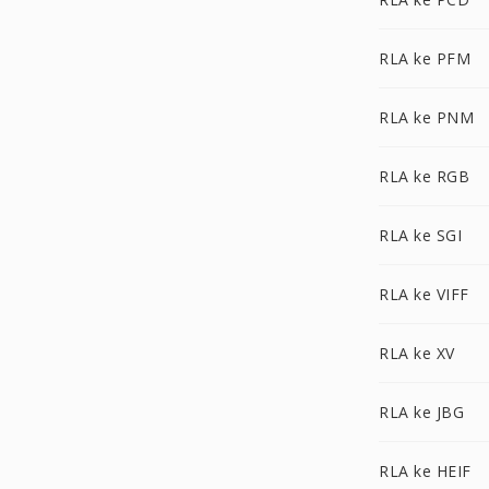
RLA ke PFM
RLA ke PNM
RLA ke RGB
RLA ke SGI
RLA ke VIFF
RLA ke XV
RLA ke JBG
RLA ke HEIF