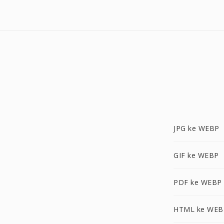
JPG ke WEBP
GIF ke WEBP
PDF ke WEBP
HTML ke WEB