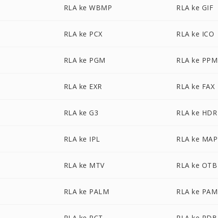
RLA ke WBMP
RLA ke GIF
RLA ke PCX
RLA ke ICO
RLA ke PGM
RLA ke PPM
RLA ke EXR
RLA ke FAX
RLA ke G3
RLA ke HDR
RLA ke IPL
RLA ke MAP
RLA ke MTV
RLA ke OTB
RLA ke PALM
RLA ke PAM
RLA ke PCT
RLA ke PDB