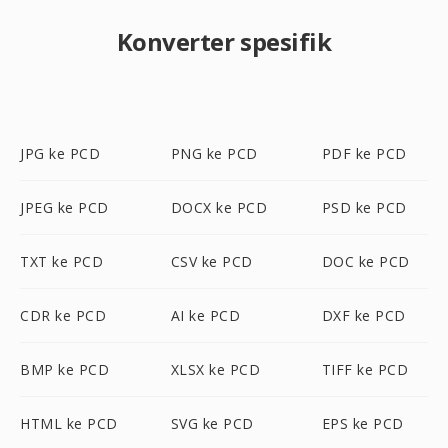
Konverter spesifik
JPG ke PCD
PNG ke PCD
PDF ke PCD
JPEG ke PCD
DOCX ke PCD
PSD ke PCD
TXT ke PCD
CSV ke PCD
DOC ke PCD
CDR ke PCD
AI ke PCD
DXF ke PCD
BMP ke PCD
XLSX ke PCD
TIFF ke PCD
HTML ke PCD
SVG ke PCD
EPS ke PCD