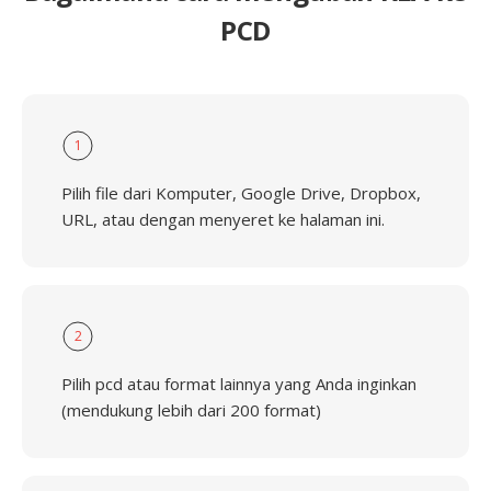
PCD
1
Pilih file dari Komputer, Google Drive, Dropbox,
URL, atau dengan menyeret ke halaman ini.
2
Pilih pcd atau format lainnya yang Anda inginkan
(mendukung lebih dari 200 format)