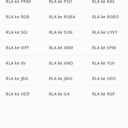
RLA ke PNM
RLA ke PSD
RLA ke RAS
RLA ke RGB
RLA ke RGBA
RLA ke RGBO
RLA ke SGI
RLA ke SUN
RLA ke UYVY
RLA ke VIFF
RLA ke XBM
RLA ke XPM
RLA ke XV
RLA ke XWD
RLA ke YUV
RLA ke JBG
RLA ke JBIG
RLA ke HEIC
RLA ke HEIF
RLA ke G4
RLA ke RGF