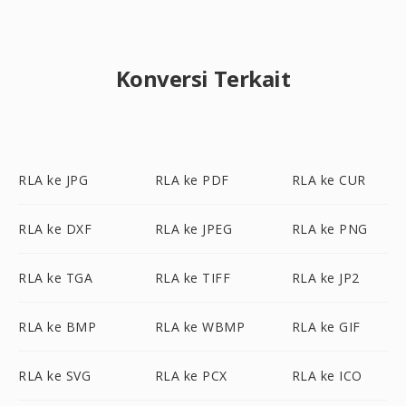
Konversi Terkait
RLA ke JPG
RLA ke PDF
RLA ke CUR
RLA ke DXF
RLA ke JPEG
RLA ke PNG
RLA ke TGA
RLA ke TIFF
RLA ke JP2
RLA ke BMP
RLA ke WBMP
RLA ke GIF
RLA ke SVG
RLA ke PCX
RLA ke ICO