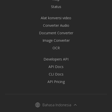
Status
Alat konversi video
Converter Audio
Document Converter
Image Converter
OCR
Developers API
API Docs
CLI Docs
API Pricing
Bahasa Indonesia