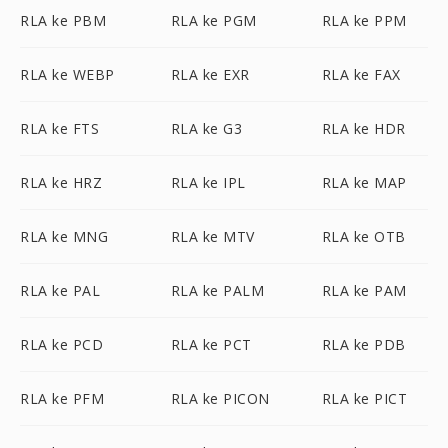
RLA ke PBM
RLA ke PGM
RLA ke PPM
RLA ke WEBP
RLA ke EXR
RLA ke FAX
RLA ke FTS
RLA ke G3
RLA ke HDR
RLA ke HRZ
RLA ke IPL
RLA ke MAP
RLA ke MNG
RLA ke MTV
RLA ke OTB
RLA ke PAL
RLA ke PALM
RLA ke PAM
RLA ke PCD
RLA ke PCT
RLA ke PDB
RLA ke PFM
RLA ke PICON
RLA ke PICT