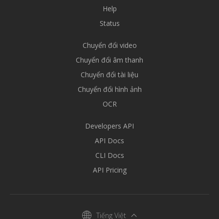
Help
Status
Chuyển đổi video
Chuyển đổi âm thanh
Chuyển đổi tài liệu
Chuyển đổi hình ảnh
OCR
Developers API
API Docs
CLI Docs
API Pricing
Tiếng Việt