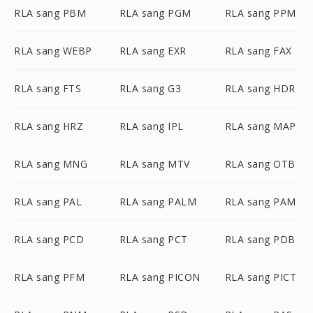
RLA sang PBM
RLA sang PGM
RLA sang PPM
RLA sang WEBP
RLA sang EXR
RLA sang FAX
RLA sang FTS
RLA sang G3
RLA sang HDR
RLA sang HRZ
RLA sang IPL
RLA sang MAP
RLA sang MNG
RLA sang MTV
RLA sang OTB
RLA sang PAL
RLA sang PALM
RLA sang PAM
RLA sang PCD
RLA sang PCT
RLA sang PDB
RLA sang PFM
RLA sang PICON
RLA sang PICT