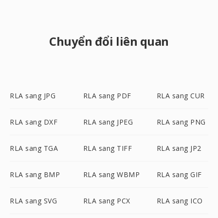
Chuyển đổi liên quan
RLA sang JPG
RLA sang PDF
RLA sang CUR
RLA sang DXF
RLA sang JPEG
RLA sang PNG
RLA sang TGA
RLA sang TIFF
RLA sang JP2
RLA sang BMP
RLA sang WBMP
RLA sang GIF
RLA sang SVG
RLA sang PCX
RLA sang ICO