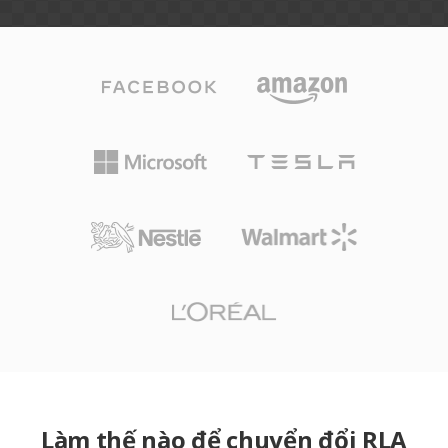
Làm thế nào để chuyển đổi RLA