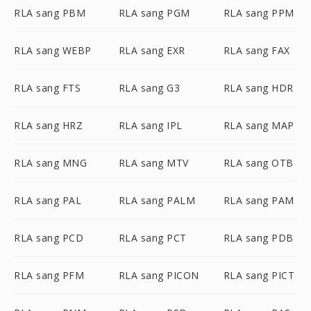
RLA sang PBM
RLA sang PGM
RLA sang PPM
RLA sang WEBP
RLA sang EXR
RLA sang FAX
RLA sang FTS
RLA sang G3
RLA sang HDR
RLA sang HRZ
RLA sang IPL
RLA sang MAP
RLA sang MNG
RLA sang MTV
RLA sang OTB
RLA sang PAL
RLA sang PALM
RLA sang PAM
RLA sang PCD
RLA sang PCT
RLA sang PDB
RLA sang PFM
RLA sang PICON
RLA sang PICT