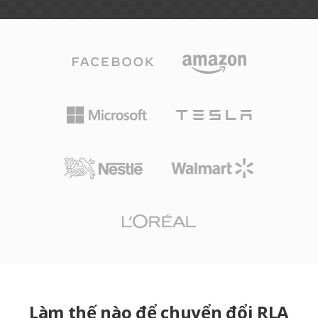
Làm thế nào để chuyển đổi RLA