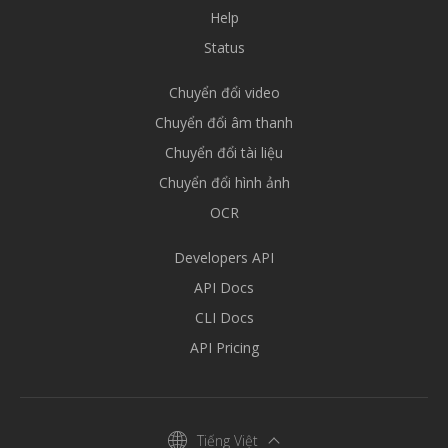
Help
Status
Chuyển đổi video
Chuyển đổi âm thanh
Chuyển đổi tài liệu
Chuyển đổi hình ảnh
OCR
Developers API
API Docs
CLI Docs
API Pricing
Tiếng Việt