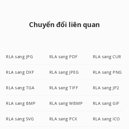
Chuyển đổi liên quan
RLA sang JPG
RLA sang PDF
RLA sang CUR
RLA sang DXF
RLA sang JPEG
RLA sang PNG
RLA sang TGA
RLA sang TIFF
RLA sang JP2
RLA sang BMP
RLA sang WBMP
RLA sang GIF
RLA sang SVG
RLA sang PCX
RLA sang ICO