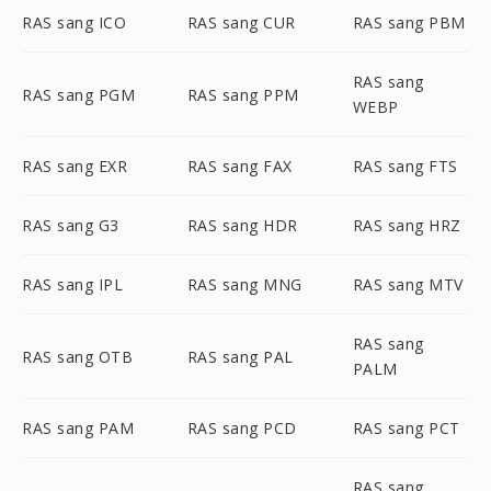
RAS sang ICO
RAS sang CUR
RAS sang PBM
RAS sang
RAS sang PGM
RAS sang PPM
WEBP
RAS sang EXR
RAS sang FAX
RAS sang FTS
RAS sang G3
RAS sang HDR
RAS sang HRZ
RAS sang IPL
RAS sang MNG
RAS sang MTV
RAS sang
RAS sang OTB
RAS sang PAL
PALM
RAS sang PAM
RAS sang PCD
RAS sang PCT
RAS sang