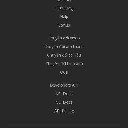
Định dạng
Help
Status
Chuyển đổi video
Chuyển đổi âm thanh
Chuyển đổi tài liệu
Chuyển đổi hình ảnh
OCR
Developers API
API Docs
CLI Docs
API Pricing