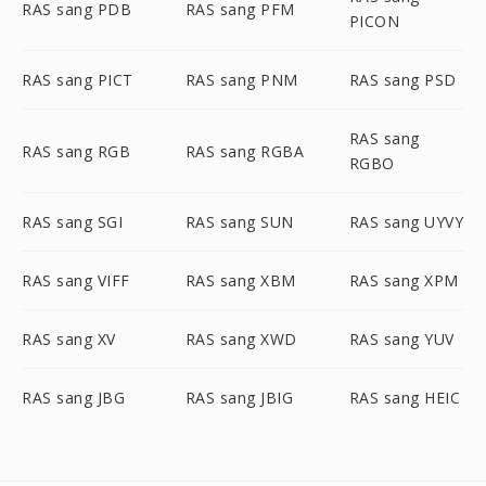
RAS sang PDB
RAS sang PFM
PICON
RAS sang PICT
RAS sang PNM
RAS sang PSD
RAS sang
RAS sang RGB
RAS sang RGBA
RGBO
RAS sang SGI
RAS sang SUN
RAS sang UYVY
RAS sang VIFF
RAS sang XBM
RAS sang XPM
RAS sang XV
RAS sang XWD
RAS sang YUV
RAS sang JBG
RAS sang JBIG
RAS sang HEIC