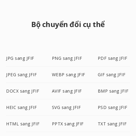
Bộ chuyển đổi cụ thể
JPG sang JFIF
PNG sang JFIF
PDF sang JFIF
JPEG sang JFIF
WEBP sang JFIF
GIF sang JFIF
DOCX sang JFIF
AVIF sang JFIF
BMP sang JFIF
HEIC sang JFIF
SVG sang JFIF
PSD sang JFIF
HTML sang JFIF
PPTX sang JFIF
TXT sang JFIF