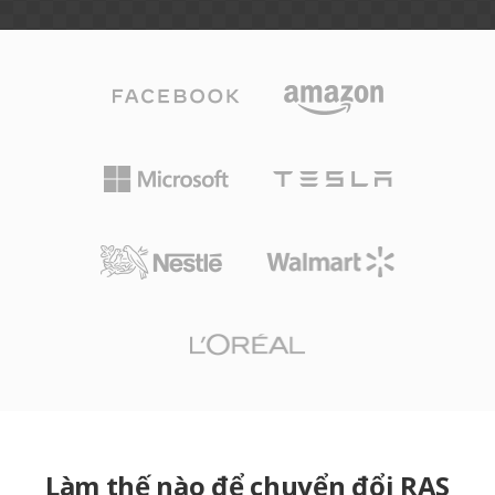
Làm thế nào để chuyển đổi RAS