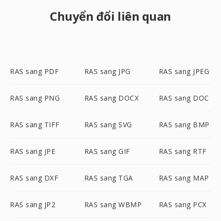
Chuyển đổi liên quan
RAS sang PDF
RAS sang JPG
RAS sang JPEG
RAS sang PNG
RAS sang DOCX
RAS sang DOC
RAS sang TIFF
RAS sang SVG
RAS sang BMP
RAS sang JPE
RAS sang GIF
RAS sang RTF
RAS sang DXF
RAS sang TGA
RAS sang MAP
RAS sang JP2
RAS sang WBMP
RAS sang PCX