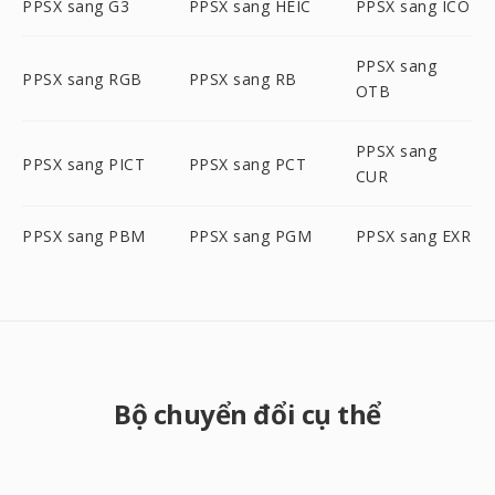
PPSX sang G3
PPSX sang HEIC
PPSX sang ICO
PPSX sang
PPSX sang RGB
PPSX sang RB
OTB
PPSX sang
PPSX sang PICT
PPSX sang PCT
CUR
PPSX sang PBM
PPSX sang PGM
PPSX sang EXR
Bộ chuyển đổi cụ thể