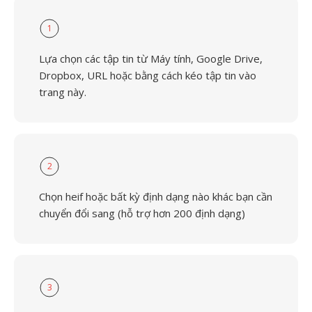
1
Lựa chọn các tập tin từ Máy tính, Google Drive,
Dropbox, URL hoặc bằng cách kéo tập tin vào
trang này.
2
Chọn heif hoặc bất kỳ định dạng nào khác bạn cần
chuyển đổi sang (hỗ trợ hơn 200 định dạng)
3