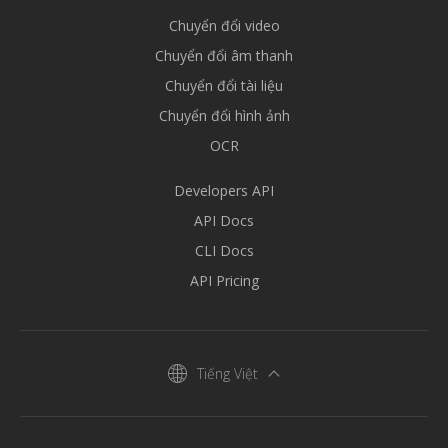
Chuyển đổi video
Chuyển đổi âm thanh
Chuyển đổi tài liệu
Chuyển đổi hình ảnh
OCR
Developers API
API Docs
CLI Docs
API Pricing
Tiếng Việt