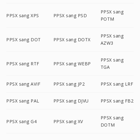
PPSX sang
PPSX sang XPS
PPSX sang PSD
POTM
PPSX sang
PPSX sang DOT
PPSX sang DOTX
AZW3
PPSX sang
PPSX sang RTF
PPSX sang WEBP
TGA
PPSX sang AVIF
PPSX sang JP2
PPSX sang LRF
PPSX sang PAL
PPSX sang DJVU
PPSX sang FB2
PPSX sang
PPSX sang G4
PPSX sang XV
DOTM