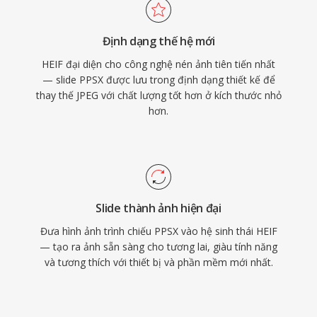
Định dạng thế hệ mới
HEIF đại diện cho công nghệ nén ảnh tiên tiến nhất
— slide PPSX được lưu trong định dạng thiết kế để
thay thế JPEG với chất lượng tốt hơn ở kích thước nhỏ
hơn.
Slide thành ảnh hiện đại
Đưa hình ảnh trình chiếu PPSX vào hệ sinh thái HEIF
— tạo ra ảnh sẵn sàng cho tương lai, giàu tính năng
và tương thích với thiết bị và phần mềm mới nhất.