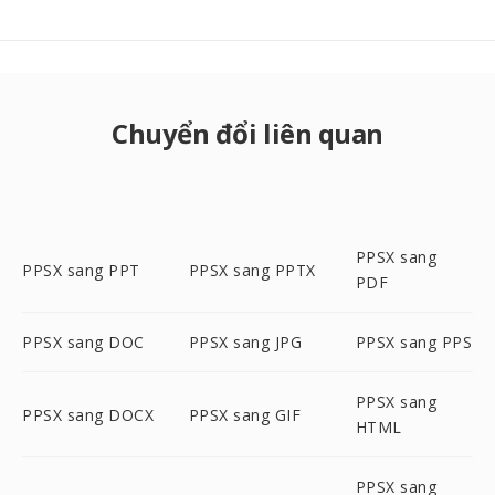
Chuyển đổi liên quan
PPSX sang
PPSX sang PPT
PPSX sang PPTX
PDF
PPSX sang DOC
PPSX sang JPG
PPSX sang PPS
PPSX sang
PPSX sang DOCX
PPSX sang GIF
HTML
PPSX sang