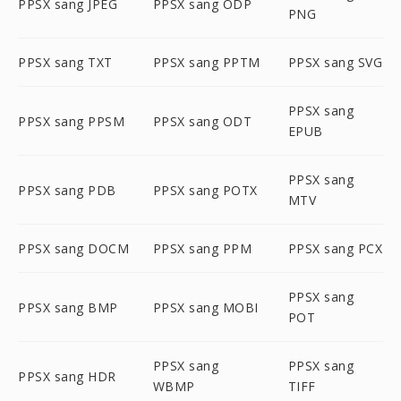
PPSX sang JPEG
PPSX sang ODP
PNG
PPSX sang TXT
PPSX sang PPTM
PPSX sang SVG
PPSX sang
PPSX sang PPSM
PPSX sang ODT
EPUB
PPSX sang
PPSX sang PDB
PPSX sang POTX
MTV
PPSX sang DOCM
PPSX sang PPM
PPSX sang PCX
PPSX sang
PPSX sang BMP
PPSX sang MOBI
POT
PPSX sang
PPSX sang
PPSX sang HDR
WBMP
TIFF