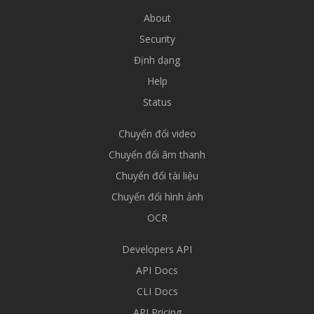
About
Security
Định dạng
Help
Status
Chuyển đổi video
Chuyển đổi âm thanh
Chuyển đổi tài liệu
Chuyển đổi hình ảnh
OCR
Developers API
API Docs
CLI Docs
API Pricing