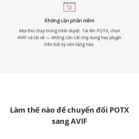
Không cần phần mềm
Mọi thứ chạy trong trình duyệt. Tải lên POTX, chọn
AVIF và tải về — không cần cài ứng dụng hay plugin
trên bất kỳ nền tảng nào.
Làm thế nào để chuyển đổi POTX
sang AVIF