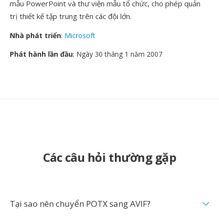
mẫu PowerPoint và thư viện mẫu tổ chức, cho phép quản
trị thiết kế tập trung trên các đội lớn.
Nhà phát triển
:
Microsoft
Phát hành lần đầu
: Ngày 30 tháng 1 năm 2007
Các câu hỏi thường gặp
Tại sao nên chuyển POTX sang AVIF?