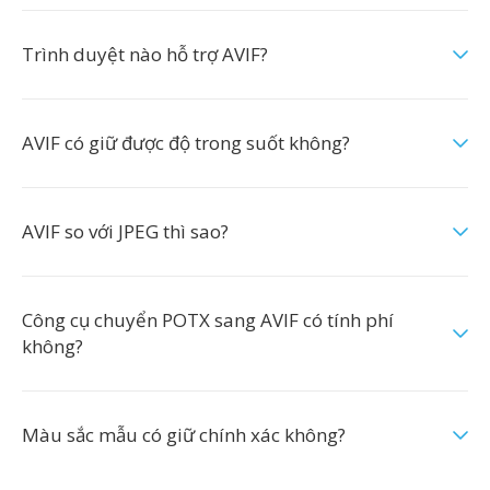
Trình duyệt nào hỗ trợ AVIF?
AVIF có giữ được độ trong suốt không?
AVIF so với JPEG thì sao?
Công cụ chuyển POTX sang AVIF có tính phí
không?
Màu sắc mẫu có giữ chính xác không?