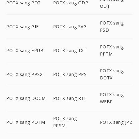
POTX sang POT
POTX sang ODP
ODT
POTX sang
POTX sang GIF
POTX sang SVG
PSD
POTX sang
POTX sang EPUB
POTX sang TXT
PPTM
POTX sang
POTX sang PPSX
POTX sang PPS
DOTX
POTX sang
POTX sang DOCM
POTX sang RTF
WEBP
POTX sang
POTX sang POTM
POTX sang JP2
PPSM