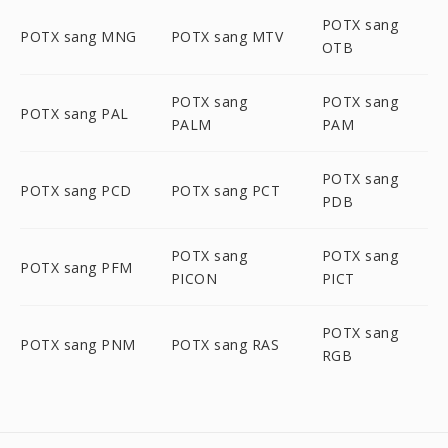
POTX sang
POTX sang MNG
POTX sang MTV
OTB
POTX sang
POTX sang
POTX sang PAL
PALM
PAM
POTX sang
POTX sang PCD
POTX sang PCT
PDB
POTX sang
POTX sang
POTX sang PFM
PICON
PICT
POTX sang
POTX sang PNM
POTX sang RAS
RGB