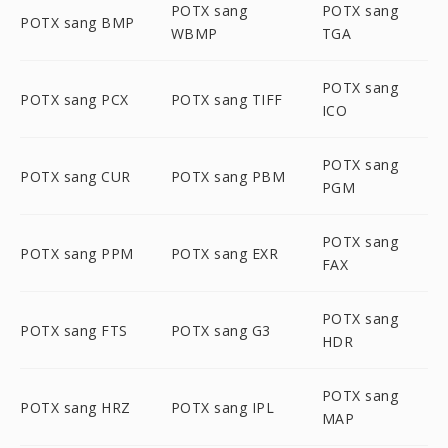
POTX sang
POTX sang
POTX sang BMP
WBMP
TGA
POTX sang
POTX sang PCX
POTX sang TIFF
ICO
POTX sang
POTX sang CUR
POTX sang PBM
PGM
POTX sang
POTX sang PPM
POTX sang EXR
FAX
POTX sang
POTX sang FTS
POTX sang G3
HDR
POTX sang
POTX sang HRZ
POTX sang IPL
MAP