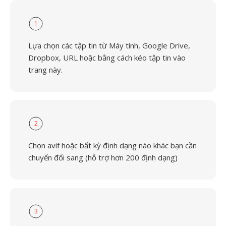
1
Lựa chọn các tập tin từ Máy tính, Google Drive,
Dropbox, URL hoặc bằng cách kéo tập tin vào
trang này.
2
Chọn avif hoặc bất kỳ định dạng nào khác bạn cần
chuyển đổi sang (hỗ trợ hơn 200 định dạng)
3