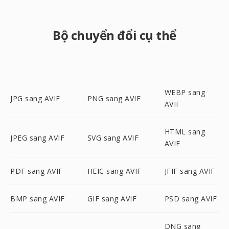
Bộ chuyển đổi cụ thể
WEBP sang
JPG sang AVIF
PNG sang AVIF
AVIF
HTML sang
JPEG sang AVIF
SVG sang AVIF
AVIF
PDF sang AVIF
HEIC sang AVIF
JFIF sang AVIF
BMP sang AVIF
GIF sang AVIF
PSD sang AVIF
DNG sang