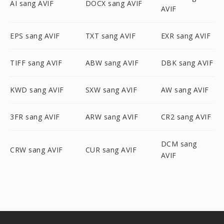
AI sang AVIF
DOCX sang AVIF
AVIF
EPS sang AVIF
TXT sang AVIF
EXR sang AVIF
TIFF sang AVIF
ABW sang AVIF
DBK sang AVIF
KWD sang AVIF
SXW sang AVIF
AW sang AVIF
3FR sang AVIF
ARW sang AVIF
CR2 sang AVIF
DCM sang
CRW sang AVIF
CUR sang AVIF
AVIF