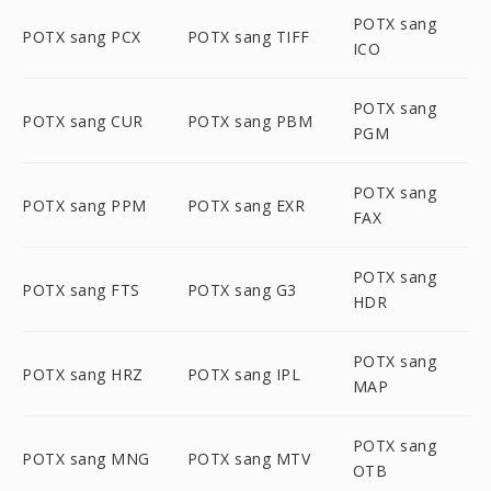
POTX sang
POTX sang PCX
POTX sang TIFF
ICO
POTX sang
POTX sang CUR
POTX sang PBM
PGM
POTX sang
POTX sang PPM
POTX sang EXR
FAX
POTX sang
POTX sang FTS
POTX sang G3
HDR
POTX sang
POTX sang HRZ
POTX sang IPL
MAP
POTX sang
POTX sang MNG
POTX sang MTV
OTB