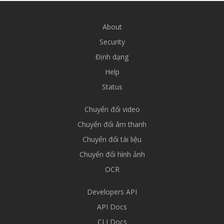
About
Security
Định dạng
Help
Status
Chuyển đổi video
Chuyển đổi âm thanh
Chuyển đổi tài liệu
Chuyển đổi hình ảnh
OCR
Developers API
API Docs
CLI Docs