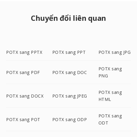
Chuyển đổi liên quan
POTX sang PPTX
POTX sang PPT
POTX sang JPG
POTX sang
POTX sang PDF
POTX sang DOC
PNG
POTX sang
POTX sang DOCX
POTX sang JPEG
HTML
POTX sang
POTX sang POT
POTX sang ODP
ODT