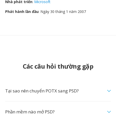
Nhà phát triển
:
Microsoft
Phát hành lần đầu
: Ngày 30 tháng 1 năm 2007
Các câu hỏi thường gặp
Tại sao nên chuyển POTX sang PSD?
Phần mềm nào mở PSD?