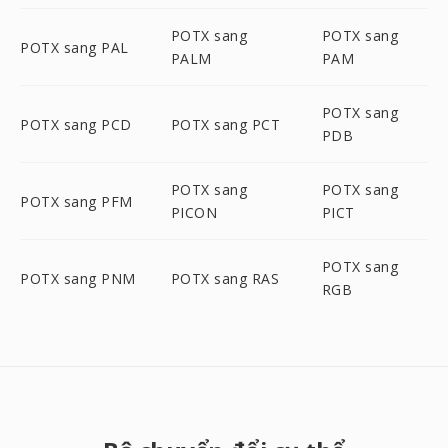
POTX sang
POTX sang
POTX sang PAL
PALM
PAM
POTX sang
POTX sang PCD
POTX sang PCT
PDB
POTX sang
POTX sang
POTX sang PFM
PICON
PICT
POTX sang
POTX sang PNM
POTX sang RAS
RGB