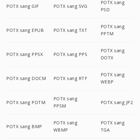
POTX sang
POTX sang GIF
POTX sang SVG
PSD
POTX sang
POTX sang EPUB
POTX sang TXT
PPTM
POTX sang
POTX sang PPSX
POTX sang PPS
DOTX
POTX sang
POTX sang DOCM
POTX sang RTF
WEBP
POTX sang
POTX sang POTM
POTX sang JP2
PPSM
POTX sang
POTX sang
POTX sang BMP
WBMP
TGA