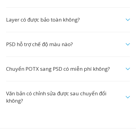
Layer có được bảo toàn không?
PSD hỗ trợ chế độ màu nào?
Chuyển POTX sang PSD có miễn phí không?
Văn bản có chỉnh sửa được sau chuyển đổi
không?