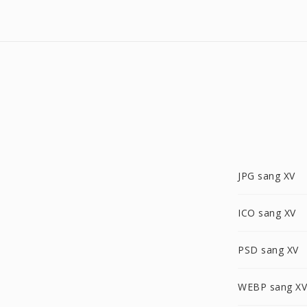
JPG sang XV
ICO sang XV
PSD sang XV
WEBP sang XV