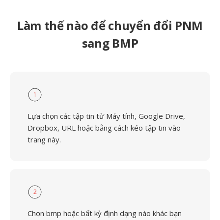
Làm thế nào để chuyển đổi PNM
sang BMP
1
Lựa chọn các tập tin từ Máy tính, Google Drive,
Dropbox, URL hoặc bằng cách kéo tập tin vào
trang này.
2
Chọn bmp hoặc bất kỳ định dạng nào khác bạn