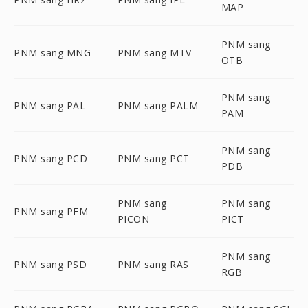
MAP
PNM sang
PNM sang MNG
PNM sang MTV
OTB
PNM sang
PNM sang PAL
PNM sang PALM
PAM
PNM sang
PNM sang PCD
PNM sang PCT
PDB
PNM sang
PNM sang
PNM sang PFM
PICON
PICT
PNM sang
PNM sang PSD
PNM sang RAS
RGB