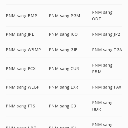
PNM sang
PNM sang BMP
PNM sang PGM
ODT
PNM sang JPE
PNM sang ICO
PNM sang JP2
PNM sang WBMP
PNM sang GIF
PNM sang TGA
PNM sang
PNM sang PCX
PNM sang CUR
PBM
PNM sang WEBP
PNM sang EXR
PNM sang FAX
PNM sang
PNM sang FTS
PNM sang G3
HDR
PNM sang
PNM sang HRZ
PNM sang IPL