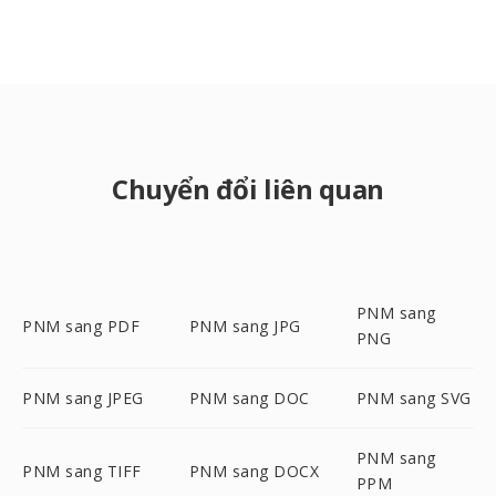
Chuyển đổi liên quan
PNM sang
PNM sang PDF
PNM sang JPG
PNG
PNM sang JPEG
PNM sang DOC
PNM sang SVG
PNM sang
PNM sang TIFF
PNM sang DOCX
PPM