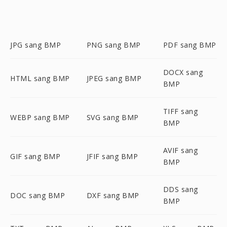
JPG sang BMP
PNG sang BMP
PDF sang BMP
DOCX sang
HTML sang BMP
JPEG sang BMP
BMP
TIFF sang
WEBP sang BMP
SVG sang BMP
BMP
AVIF sang
GIF sang BMP
JFIF sang BMP
BMP
DDS sang
DOC sang BMP
DXF sang BMP
BMP