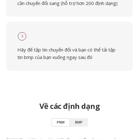
cần chuyển đổi sang (hỗ trợ hơn 200 định dạng)
3
Hãy để tập tin chuyển đổi và bạn có thể tải tập
tin bmp của bạn xuống ngay sau đó
Về các định dạng
PNM
BMP