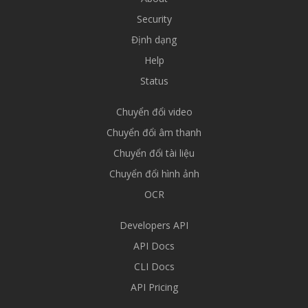
Security
Định dạng
Help
Status
Chuyển đổi video
Chuyển đổi âm thanh
Chuyển đổi tài liệu
Chuyển đổi hình ảnh
OCR
Developers API
API Docs
CLI Docs
API Pricing