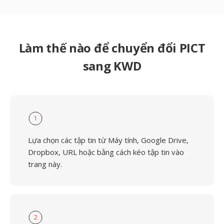
Làm thế nào để chuyển đổi PICT
sang KWD
1
Lựa chọn các tập tin từ Máy tính, Google Drive,
Dropbox, URL hoặc bằng cách kéo tập tin vào
trang này.
2