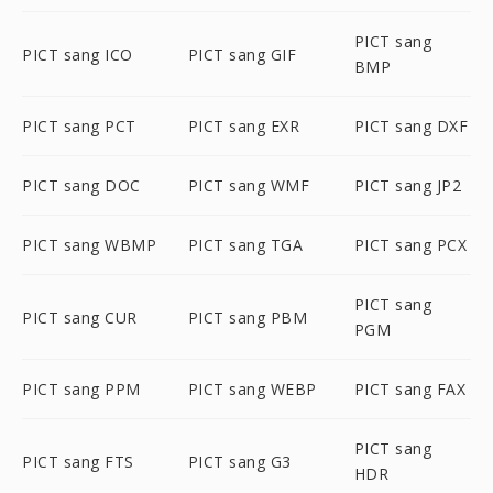
PICT sang
PICT sang ICO
PICT sang GIF
BMP
PICT sang PCT
PICT sang EXR
PICT sang DXF
PICT sang DOC
PICT sang WMF
PICT sang JP2
PICT sang WBMP
PICT sang TGA
PICT sang PCX
PICT sang
PICT sang CUR
PICT sang PBM
PGM
PICT sang PPM
PICT sang WEBP
PICT sang FAX
PICT sang
PICT sang FTS
PICT sang G3
HDR