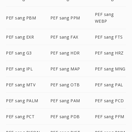
PEF sang
PEF sang PBM
PEF sang PPM
WEBP
PEF sang EXR
PEF sang FAX
PEF sang FTS
PEF sang G3
PEF sang HDR
PEF sang HRZ
PEF sang IPL
PEF sang MAP
PEF sang MNG
PEF sang MTV
PEF sang OTB
PEF sang PAL
PEF sang PALM
PEF sang PAM
PEF sang PCD
PEF sang PCT
PEF sang PDB
PEF sang PFM