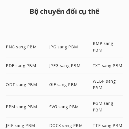
Bộ chuyển đổi cụ thể
BMP sang
PNG sang PBM
JPG sang PBM
PBM
PDF sang PBM
JPEG sang PBM
TXT sang PBM
WEBP sang
ODT sang PBM
GIF sang PBM
PBM
PGM sang
PPM sang PBM
SVG sang PBM
PBM
JFIF sang PBM
DOCX sang PBM
TTF sang PBM