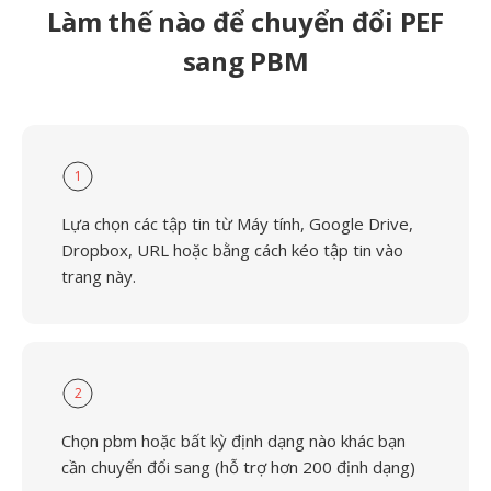
Làm thế nào để chuyển đổi PEF
sang PBM
1
Lựa chọn các tập tin từ Máy tính, Google Drive,
Dropbox, URL hoặc bằng cách kéo tập tin vào
trang này.
2
Chọn pbm hoặc bất kỳ định dạng nào khác bạn
cần chuyển đổi sang (hỗ trợ hơn 200 định dạng)