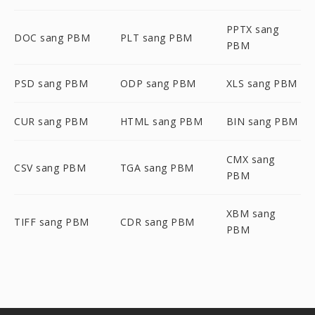
PPTX sang
DOC sang PBM
PLT sang PBM
PBM
PSD sang PBM
ODP sang PBM
XLS sang PBM
CUR sang PBM
HTML sang PBM
BIN sang PBM
CMX sang
CSV sang PBM
TGA sang PBM
PBM
XBM sang
TIFF sang PBM
CDR sang PBM
PBM