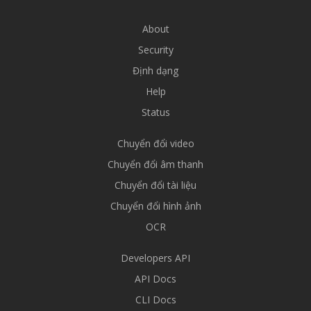
About
Security
Định dạng
Help
Status
Chuyển đổi video
Chuyển đổi âm thanh
Chuyển đổi tài liệu
Chuyển đổi hình ảnh
OCR
Developers API
API Docs
CLI Docs