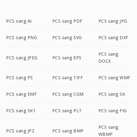
PCS sang AI
PCS sang PDF
PCS sang JPG
PCS sang PNG
PCS sang SVG
PCS sang DXF
PCS sang
PCS sang JPEG
PCS sang EPS
DOCX
PCS sang PS
PCS sang TIFF
PCS sang WMF
PCS sang EMF
PCS sang CGM
PCS sang SK
PCS sang SK1
PCS sang PLT
PCS sang FIG
PCS sang
PCS sang JP2
PCS sang BMP
WBMP