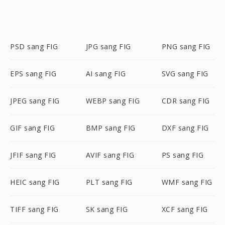
PSD sang FIG
JPG sang FIG
PNG sang FIG
EPS sang FIG
AI sang FIG
SVG sang FIG
JPEG sang FIG
WEBP sang FIG
CDR sang FIG
GIF sang FIG
BMP sang FIG
DXF sang FIG
JFIF sang FIG
AVIF sang FIG
PS sang FIG
HEIC sang FIG
PLT sang FIG
WMF sang FIG
TIFF sang FIG
SK sang FIG
XCF sang FIG