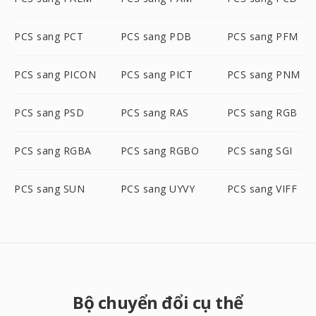
PCS sang PCT
PCS sang PDB
PCS sang PFM
PCS sang PICON
PCS sang PICT
PCS sang PNM
PCS sang PSD
PCS sang RAS
PCS sang RGB
PCS sang RGBA
PCS sang RGBO
PCS sang SGI
PCS sang SUN
PCS sang UYVY
PCS sang VIFF
Bộ chuyển đổi cụ thể