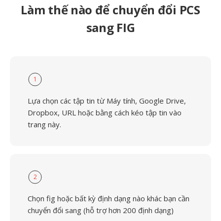
Làm thế nào để chuyển đổi PCS
sang FIG
1
Lựa chọn các tập tin từ Máy tính, Google Drive,
Dropbox, URL hoặc bằng cách kéo tập tin vào
trang này.
2
Chọn fig hoặc bất kỳ định dạng nào khác bạn cần
chuyển đổi sang (hỗ trợ hơn 200 định dạng)