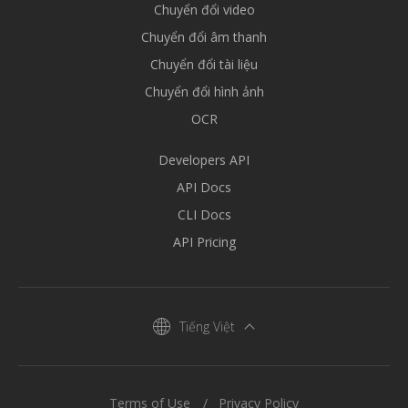
Chuyển đổi video
Chuyển đổi âm thanh
Chuyển đổi tài liệu
Chuyển đổi hình ảnh
OCR
Developers API
API Docs
CLI Docs
API Pricing
Tiếng Việt
Terms of Use
Privacy Policy