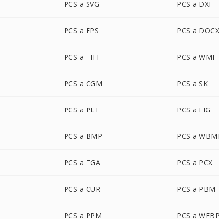
PCS a SVG
PCS a DXF
PCS a EPS
PCS a DOC
PCS a TIFF
PCS a WMF
PCS a CGM
PCS a SK
PCS a PLT
PCS a FIG
PCS a BMP
PCS a WBM
PCS a TGA
PCS a PCX
PCS a CUR
PCS a PBM
PCS a PPM
PCS a WEB