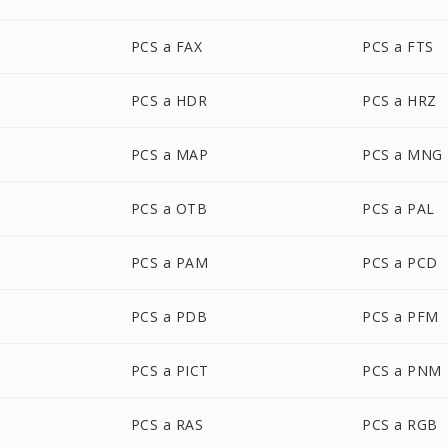
PCS a FAX
PCS a FTS
PCS a HDR
PCS a HRZ
PCS a MAP
PCS a MNG
PCS a OTB
PCS a PAL
PCS a PAM
PCS a PCD
PCS a PDB
PCS a PFM
PCS a PICT
PCS a PNM
PCS a RAS
PCS a RGB