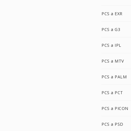
PCS a EXR
PCS a G3
PCS a IPL
PCS a MTV
PCS a PALM
PCS a PCT
PCS a PICON
PCS a PSD