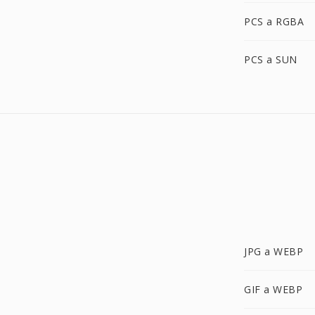
PCS a RGBA
PCS a SUN
JPG a WEBP
GIF a WEBP