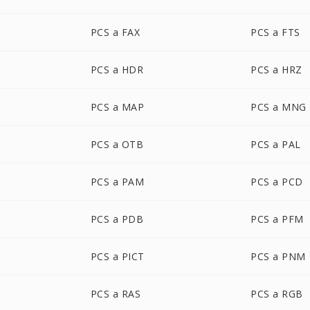
PCS a FAX
PCS a FTS
PCS a HDR
PCS a HRZ
PCS a MAP
PCS a MNG
PCS a OTB
PCS a PAL
PCS a PAM
PCS a PCD
PCS a PDB
PCS a PFM
PCS a PICT
PCS a PNM
PCS a RAS
PCS a RGB