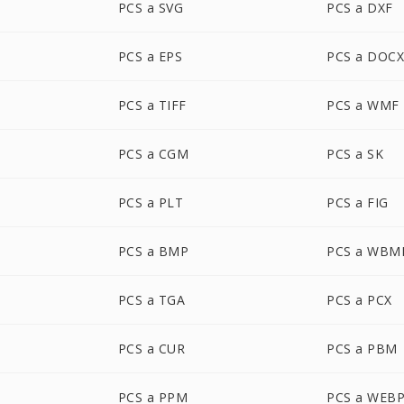
PCS a SVG
PCS a DXF
PCS a EPS
PCS a DOC
PCS a TIFF
PCS a WMF
PCS a CGM
PCS a SK
PCS a PLT
PCS a FIG
PCS a BMP
PCS a WBM
PCS a TGA
PCS a PCX
PCS a CUR
PCS a PBM
PCS a PPM
PCS a WEB