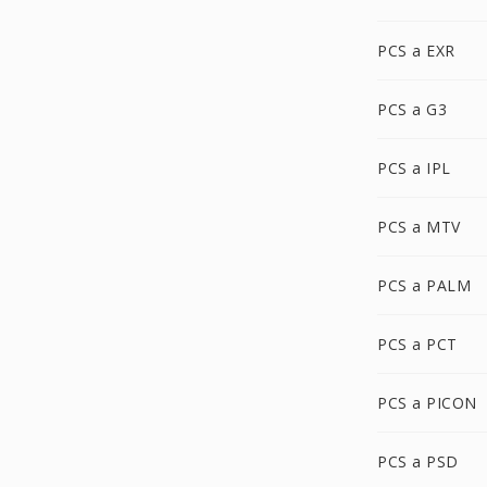
PCS a EXR
PCS a G3
PCS a IPL
PCS a MTV
PCS a PALM
PCS a PCT
PCS a PICON
PCS a PSD