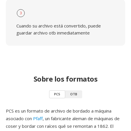
3
Cuando su archivo está convertido, puede
guardar archivo otb inmediatamente
Sobre los formatos
PCS
OTB
PCS es un formato de archivo de bordado a máquina
asociado con
Pfaff
, un fabricante aleman de máquinas de
coser y bordar con raíces qué se remontan a 1862. El