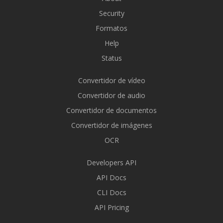
Security
Formatos
Help
Status
Convertidor de vídeo
Convertidor de audio
Convertidor de documentos
Convertidor de imágenes
OCR
Developers API
API Docs
CLI Docs
API Pricing