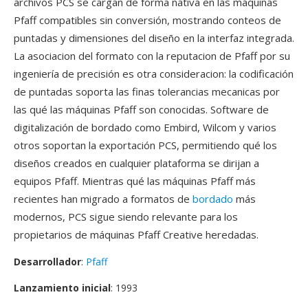
archivos PCS se cargan de forma nativa en las máquinas
Pfaff compatibles sin conversión, mostrando conteos de
puntadas y dimensiones del diseño en la interfaz integrada.
La asociacion del formato con la reputacion de Pfaff por su
ingeniería de precisión es otra consideracion: la codificación
de puntadas soporta las finas tolerancias mecanicas por
las qué las máquinas Pfaff son conocidas. Software de
digitalización de bordado como Embird, Wilcom y varios
otros soportan la exportación PCS, permitiendo qué los
diseños creados en cualquier plataforma se dirijan a
equipos Pfaff. Mientras qué las máquinas Pfaff más
recientes han migrado a formatos de
bordado
más
modernos, PCS sigue siendo relevante para los
propietarios de máquinas Pfaff Creative heredadas.
Desarrollador
:
Pfaff
Lanzamiento inicial
: 1993