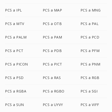
PCS a IPL
PCS a MAP
PCS a MNG
PCS a MTV
PCS a OTB
PCS a PAL
PCS a PALM
PCS a PAM
PCS a PCD
PCS a PCT
PCS a PDB
PCS a PFM
PCS a PICON
PCS a PICT
PCS a PNM
PCS a PSD
PCS a RAS
PCS a RGB
PCS a RGBA
PCS a RGBO
PCS a SGI
PCS a SUN
PCS a UYVY
PCS a VIFF