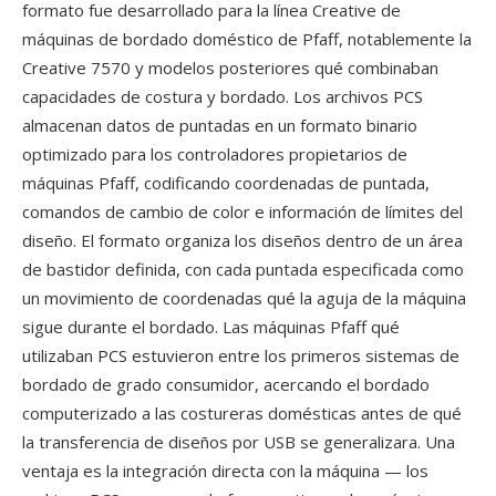
formato fue desarrollado para la línea Creative de
máquinas de bordado doméstico de Pfaff, notablemente la
Creative 7570 y modelos posteriores qué combinaban
capacidades de costura y bordado. Los archivos PCS
almacenan datos de puntadas en un formato binario
optimizado para los controladores propietarios de
máquinas Pfaff, codificando coordenadas de puntada,
comandos de cambio de color e información de límites del
diseño. El formato organiza los diseños dentro de un área
de bastidor definida, con cada puntada especificada como
un movimiento de coordenadas qué la aguja de la máquina
sigue durante el bordado. Las máquinas Pfaff qué
utilizaban PCS estuvieron entre los primeros sistemas de
bordado de grado consumidor, acercando el bordado
computerizado a las costureras domésticas antes de qué
la transferencia de diseños por USB se generalizara. Una
ventaja es la integración directa con la máquina — los