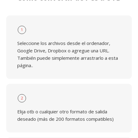
1
Seleccione los archivos desde el ordenador,
Google Drive, Dropbox o agregue una URL.
También puede simplemente arrastrarlo a esta
página..
2
Elija otb o cualquier otro formato de salida
deseado (más de 200 formatos compatibles)