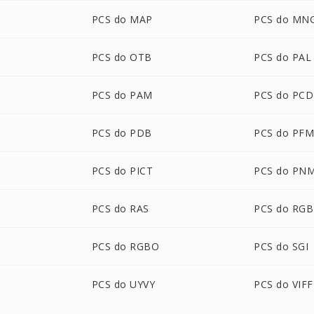
PCS do MAP
PCS do MN
PCS do OTB
PCS do PAL
PCS do PAM
PCS do PCD
PCS do PDB
PCS do PF
PCS do PICT
PCS do PN
PCS do RAS
PCS do RGB
PCS do RGBO
PCS do SGI
PCS do UYVY
PCS do VIFF