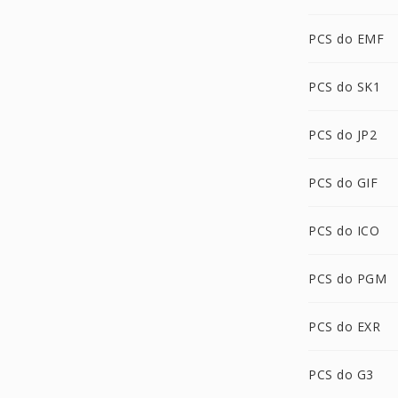
PCS do EMF
PCS do SK1
PCS do JP2
PCS do GIF
PCS do ICO
PCS do PGM
PCS do EXR
PCS do G3