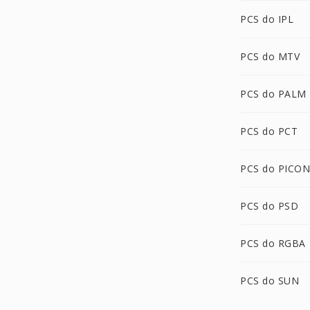
PCS do IPL
PCS do MTV
PCS do PALM
PCS do PCT
PCS do PICON
PCS do PSD
PCS do RGBA
PCS do SUN