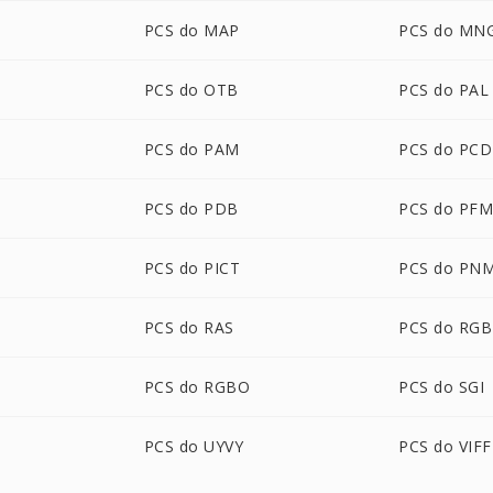
PCS do MAP
PCS do MN
PCS do OTB
PCS do PAL
PCS do PAM
PCS do PCD
PCS do PDB
PCS do PF
PCS do PICT
PCS do PN
PCS do RAS
PCS do RGB
PCS do RGBO
PCS do SGI
PCS do UYVY
PCS do VIFF