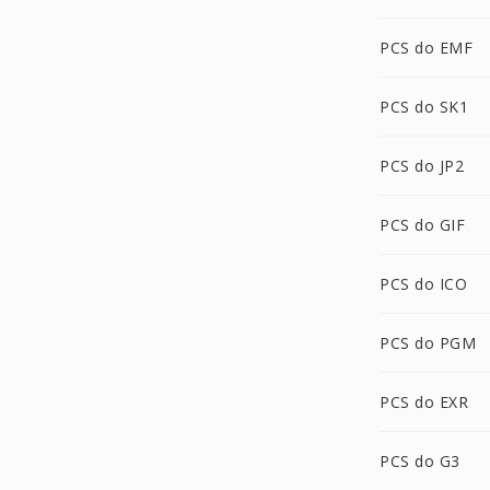
PCS do EMF
PCS do SK1
PCS do JP2
PCS do GIF
PCS do ICO
PCS do PGM
PCS do EXR
PCS do G3