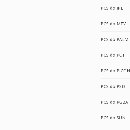
PCS do IPL
PCS do MTV
PCS do PALM
PCS do PCT
PCS do PICON
PCS do PSD
PCS do RGBA
PCS do SUN