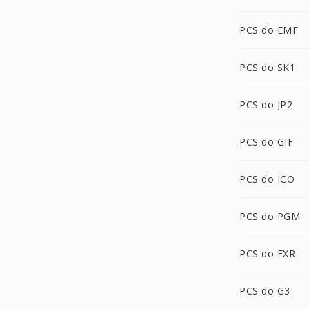
PCS do EMF
PCS do SK1
PCS do JP2
PCS do GIF
PCS do ICO
PCS do PGM
PCS do EXR
PCS do G3