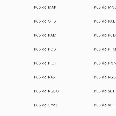
PCS do MAP
PCS do MN
PCS do OTB
PCS do PAL
PCS do PAM
PCS do PCD
PCS do PDB
PCS do PF
PCS do PICT
PCS do PN
PCS do RAS
PCS do RGB
PCS do RGBO
PCS do SGI
PCS do UYVY
PCS do VIFF