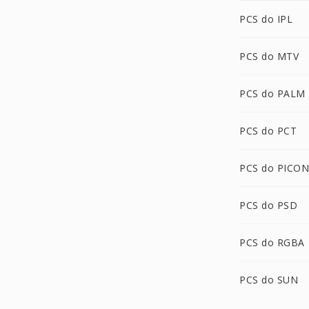
PCS do IPL
PCS do MTV
PCS do PALM
PCS do PCT
PCS do PICON
PCS do PSD
PCS do RGBA
PCS do SUN