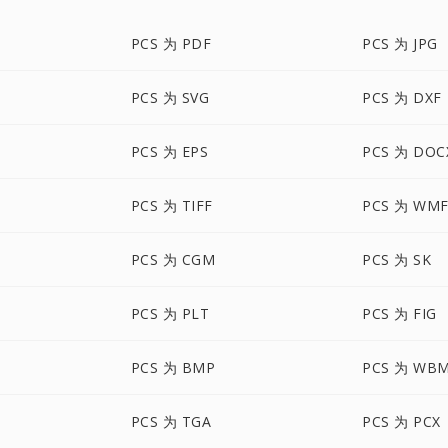
PCS 为 PDF
PCS 为 JPG
PCS 为 SVG
PCS 为 DXF
PCS 为 EPS
PCS 为 DOC
PCS 为 TIFF
PCS 为 WM
PCS 为 CGM
PCS 为 SK
PCS 为 PLT
PCS 为 FIG
PCS 为 BMP
PCS 为 WB
PCS 为 TGA
PCS 为 PCX