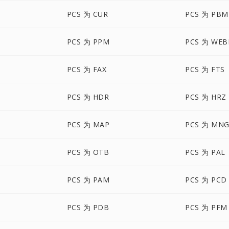
PCS 为 CUR
PCS 为 PBM
PCS 为 PPM
PCS 为 WEB
PCS 为 FAX
PCS 为 FTS
PCS 为 HDR
PCS 为 HRZ
PCS 为 MAP
PCS 为 MN
PCS 为 OTB
PCS 为 PAL
PCS 为 PAM
PCS 为 PCD
PCS 为 PDB
PCS 为 PFM