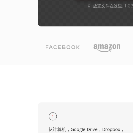
放置文件在这里. 1 
1
从计算机，Google Drive，Dropbox，