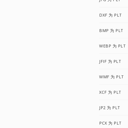
DXF 为 PLT
BMP 为 PLT
WEBP 为 PLT
JFIF 为 PLT
WMF 为 PLT
XCF 为 PLT
JP2 为 PLT
PCX 为 PLT