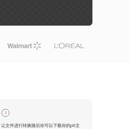
3
让文件进行转换随后你可以下载你的plt文