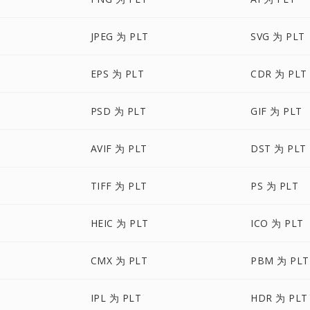
JPEG 为 PLT
SVG 为 PLT
EPS 为 PLT
CDR 为 PLT
PSD 为 PLT
GIF 为 PLT
AVIF 为 PLT
DST 为 PLT
TIFF 为 PLT
PS 为 PLT
HEIC 为 PLT
ICO 为 PLT
CMX 为 PLT
PBM 为 PLT
IPL 为 PLT
HDR 为 PLT