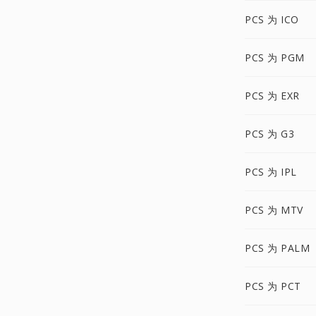
PCS 为 ICO
PCS 为 PGM
PCS 为 EXR
PCS 为 G3
PCS 为 IPL
PCS 为 MTV
PCS 为 PALM
PCS 为 PCT